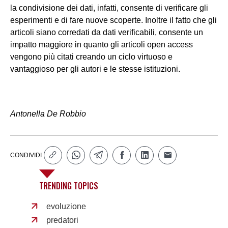
la condivisione dei dati, infatti, consente di verificare gli
esperimenti e di fare nuove scoperte. Inoltre il fatto che gli
articoli siano corredati da dati verificabili, consente un
impatto maggiore in quanto gli articoli open access
vengono più citati creando un ciclo virtuoso e
vantaggioso per gli autori e le stesse istituzioni.
Antonella De Robbio
CONDIVIDI
TRENDING TOPICS
evoluzione
predatori