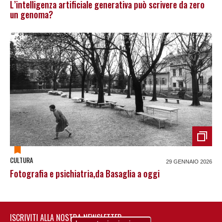
L’intelligenza artificiale generativa può scrivere da zero
un genoma?
CULTURA
29 GENNAIO 2026
Fotografia e psichiatria,da Basaglia a oggi
ISCRIVITI ALLA NOSTRA NEWSLETTER