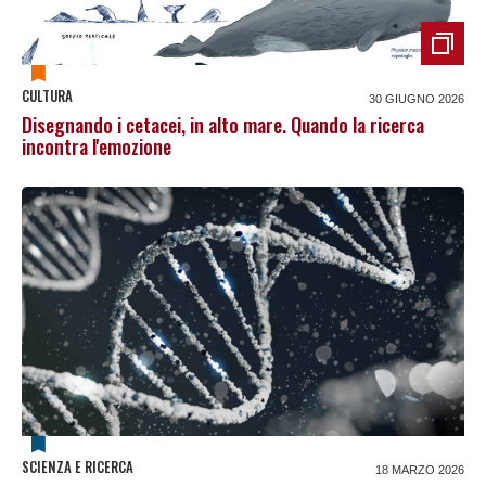
CULTURA
30 GIUGNO 2026
Disegnando i cetacei, in alto mare. Quando la ricerca
incontra l'emozione
SCIENZA E RICERCA
18 MARZO 2026