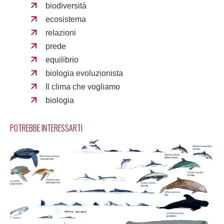
biodiversità
ecosistema
relazioni
prede
equilibrio
biologia evoluzionista
Il clima che vogliamo
biologia
POTREBBE INTERESSARTI