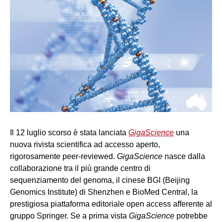
Il 12 luglio scorso è stata lanciata
GigaScience
una
nuova rivista scientifica ad accesso aperto,
rigorosamente peer-reviewed.
GigaScience
nasce dalla
collaborazione tra il più grande centro di
sequenziamento del genoma, il cinese BGI (Beijing
Genomics Institute) di Shenzhen e BioMed Central, la
prestigiosa piattaforma editoriale open access afferente al
gruppo Springer. Se a prima vista
GigaScience
potrebbe