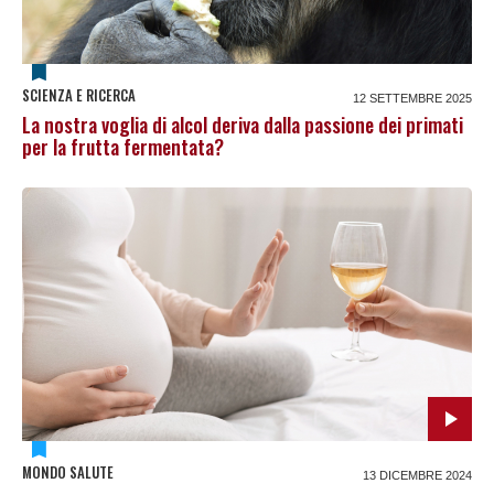
SCIENZA E RICERCA
12 SETTEMBRE 2025
La nostra voglia di alcol deriva dalla passione dei primati
per la frutta fermentata?
MONDO SALUTE
13 DICEMBRE 2024