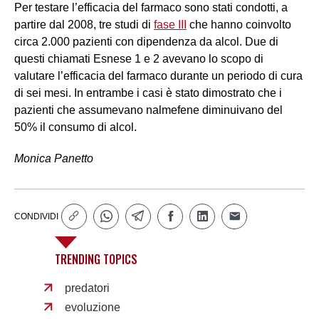
Per testare l’efficacia del farmaco sono stati condotti, a
partire dal 2008, tre studi di
fase III
che hanno coinvolto
circa 2.000 pazienti con dipendenza da alcol. Due di
questi chiamati Esnese 1 e 2 avevano lo scopo di
valutare l’efficacia del farmaco durante un periodo di cura
di sei mesi. In entrambe i casi è stato dimostrato che i
pazienti che assumevano nalmefene diminuivano del
50% il consumo di alcol.
Monica Panetto
CONDIVIDI
TRENDING TOPICS
predatori
evoluzione