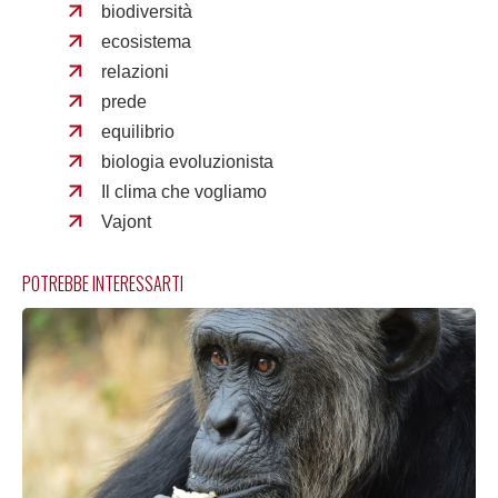
biodiversità
ecosistema
relazioni
prede
equilibrio
biologia evoluzionista
Il clima che vogliamo
Vajont
POTREBBE INTERESSARTI