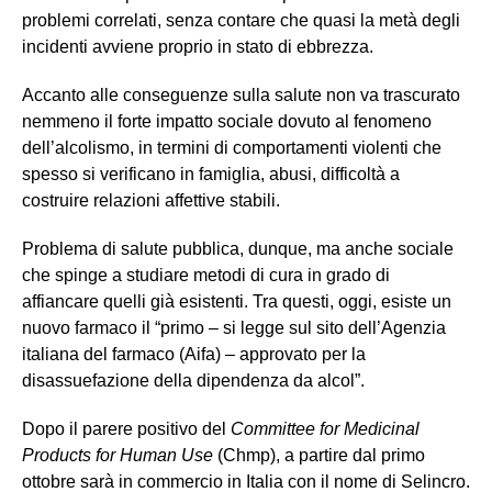
problemi correlati, senza contare che quasi la metà degli
incidenti avviene proprio in stato di ebbrezza.
Accanto alle conseguenze sulla salute non va trascurato
nemmeno il forte impatto sociale dovuto al fenomeno
dell’alcolismo, in termini di comportamenti violenti che
spesso si verificano in famiglia, abusi, difficoltà a
costruire relazioni affettive stabili.
Problema di salute pubblica, dunque, ma anche sociale
che spinge a studiare metodi di cura in grado di
affiancare quelli già esistenti. Tra questi, oggi, esiste un
nuovo farmaco il “primo – si legge sul sito dell’Agenzia
italiana del farmaco (Aifa) – approvato per la
disassuefazione della dipendenza da alcol”.
Dopo il parere positivo del
Committee for Medicinal
Products for Human Use
(Chmp), a partire dal primo
ottobre sarà in commercio in Italia con il nome di Selincro.