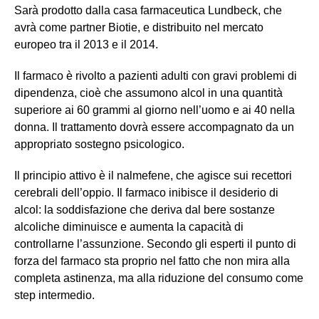
Sarà prodotto dalla casa farmaceutica Lundbeck, che
avrà come partner Biotie, e distribuito nel mercato
europeo tra il 2013 e il 2014.
Il farmaco è rivolto a pazienti adulti con gravi problemi di
dipendenza, cioè che assumono alcol in una quantità
superiore ai 60 grammi al giorno nell’uomo e ai 40 nella
donna. Il trattamento dovrà essere accompagnato da un
appropriato sostegno psicologico.
Il principio attivo è il nalmefene, che agisce sui recettori
cerebrali dell’oppio. Il farmaco inibisce il desiderio di
alcol: la soddisfazione che deriva dal bere sostanze
alcoliche diminuisce e aumenta la capacità di
controllarne l’assunzione. Secondo gli esperti il punto di
forza del farmaco sta proprio nel fatto che non mira alla
completa astinenza, ma alla riduzione del consumo come
step intermedio.