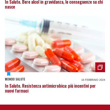
In Salute. Bere alcol in gravidanza, le conseguenze su chi
nasce
MONDO SALUTE
16 FEBBRAIO 2024
In Salute. Resistenza antimicrobica: più incentivi per
nuovi farmaci