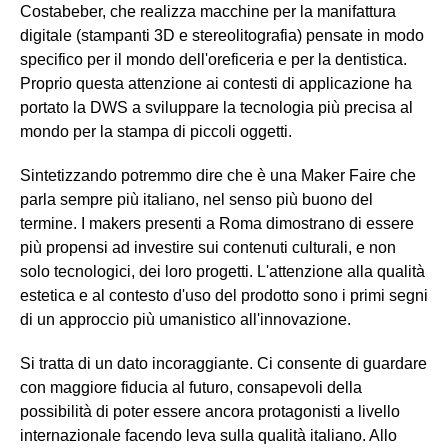
Costabeber, che realizza macchine per la manifattura
digitale (stampanti 3D e stereolitografia) pensate in modo
specifico per il mondo dell'oreficeria e per la dentistica.
Proprio questa attenzione ai contesti di applicazione ha
portato la DWS a sviluppare la tecnologia più precisa al
mondo per la stampa di piccoli oggetti.
Sintetizzando potremmo dire che è una Maker Faire che
parla sempre più italiano, nel senso più buono del
termine. I makers presenti a Roma dimostrano di essere
più propensi ad investire sui contenuti culturali, e non
solo tecnologici, dei loro progetti. L'attenzione alla qualità
estetica e al contesto d'uso del prodotto sono i primi segni
di un approccio più umanistico all'innovazione.
Si tratta di un dato incoraggiante. Ci consente di guardare
con maggiore fiducia al futuro, consapevoli della
possibilità di poter essere ancora protagonisti a livello
internazionale facendo leva sulla qualità italiano. Allo