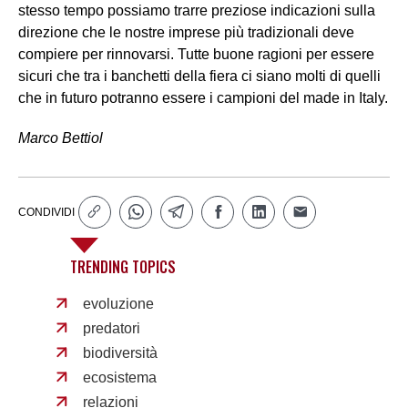
stesso tempo possiamo trarre preziose indicazioni sulla
direzione che le nostre imprese più tradizionali deve
compiere per rinnovarsi. Tutte buone ragioni per essere
sicuri che tra i banchetti della fiera ci siano molti di quelli
che in futuro potranno essere i campioni del made in Italy.
Marco Bettiol
CONDIVIDI
TRENDING TOPICS
evoluzione
predatori
biodiversità
ecosistema
relazioni