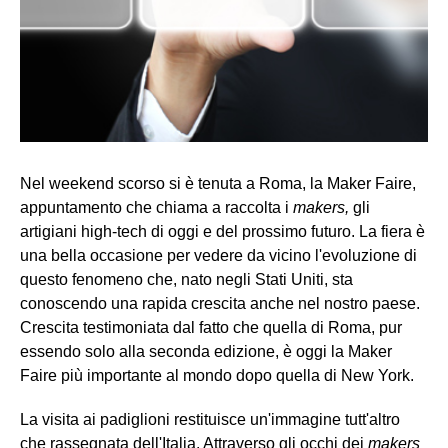
Nel weekend scorso si è tenuta a Roma, la Maker Faire,
appuntamento che chiama a raccolta i
makers,
gli
artigiani high-tech di oggi e del prossimo futuro. La fiera è
una bella occasione per vedere da vicino l'evoluzione di
questo fenomeno che, nato negli Stati Uniti, sta
conoscendo una rapida crescita anche nel nostro paese.
Crescita testimoniata dal fatto che quella di Roma, pur
essendo solo alla seconda edizione, è oggi la Maker
Faire più importante al mondo dopo quella di New York.
La visita ai padiglioni restituisce un'immagine tutt'altro
che rassegnata dell'Italia. Attraverso gli occhi dei
makers