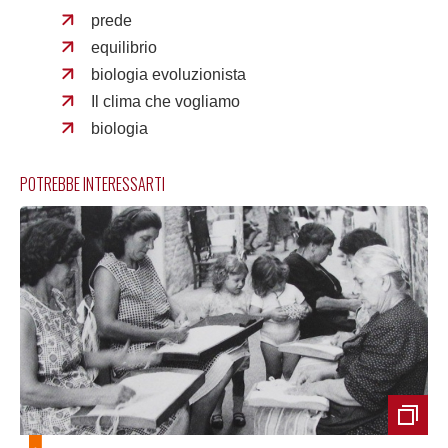
prede
equilibrio
biologia evoluzionista
Il clima che vogliamo
biologia
POTREBBE INTERESSARTI