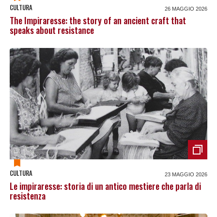
CULTURA
26 MAGGIO 2026
The Impiraresse: the story of an ancient craft that
speaks about resistance
CULTURA
23 MAGGIO 2026
Le impiraresse: storia di un antico mestiere che parla di
resistenza