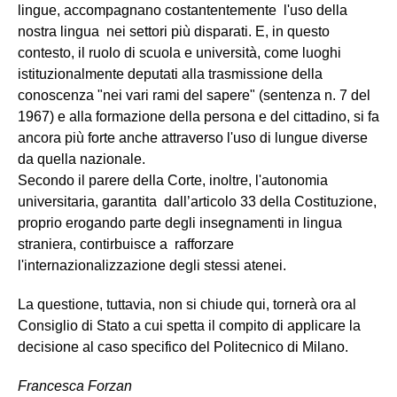
lingue, accompagnano costantentemente l'uso della
nostra lingua nei settori più disparati. E, in questo
contesto, il ruolo di scuola e università, come luoghi
istituzionalmente deputati alla trasmissione della
conoscenza "nei vari rami del sapere" (sentenza n. 7 del
1967) e alla formazione della persona e del cittadino, si fa
ancora più forte anche attraverso l'uso di lungue diverse
da quella nazionale.
Secondo il parere della Corte, inoltre, l'autonomia
universitaria, garantita dall’articolo 33 della Costituzione,
proprio erogando parte degli insegnamenti in lingua
straniera, contirbuisce a rafforzare
l'internazionalizzazione degli stessi atenei.
La questione, tuttavia, non si chiude qui, tornerà ora al
Consiglio di Stato a cui spetta il compito di applicare la
decisione al caso specifico del Politecnico di Milano.
Francesca Forzan