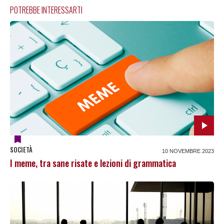
POTREBBE INTERESSARTI
SOCIETÀ
10 NOVEMBRE 2023
I meme, tra sane risate e lezioni di grammatica