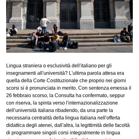
Lingua straniera o esclusività dell'italiano per gli
insegnamenti all'università? L'ultima parola attesa era
quella della Corte Costituzionale che proprio nei giorni
scorsi si è pronunciata in merito. Con sentenza emessa il
26 febbraio scorso, la Consulta ha confermato, seppur
con riserva, la spinta verso l'internazionalizzazione
dell'università italiana ribadendo, da una parte la
necessaria centralità della lingua italiana nell'offerta
didattica degli atenei, dall'altra, la legittimità delle facoltà
di programmare singoli corsi integralmente in lingua