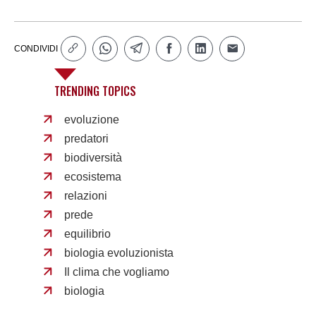
CONDIVIDI
TRENDING TOPICS
evoluzione
predatori
biodiversità
ecosistema
relazioni
prede
equilibrio
biologia evoluzionista
Il clima che vogliamo
biologia