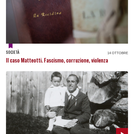
SOCIETÀ
14 OTTOBRE
Il caso Matteotti. Fascismo, corruzione, violenza