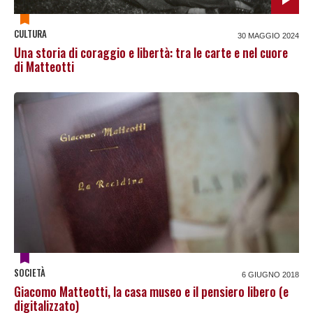
CULTURA
30 MAGGIO 2024
Una storia di coraggio e libertà: tra le carte e nel cuore
di Matteotti
SOCIETÀ
6 GIUGNO 2018
Giacomo Matteotti, la casa museo e il pensiero libero (e
digitalizzato)