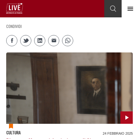
CONDIVIDI
CULTURA
24 FEBBRAIO 2025