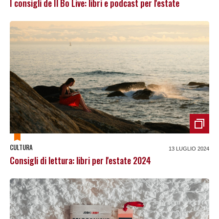
I consigli de Il Bo Live: libri e podcast per l'estate
CULTURA
13 LUGLIO 2024
Consigli di lettura: libri per l'estate 2024