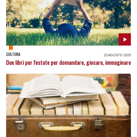
CULTURA
23 AGOSTO 2020
Due libri per l'estate per domandare, giocare, immaginare