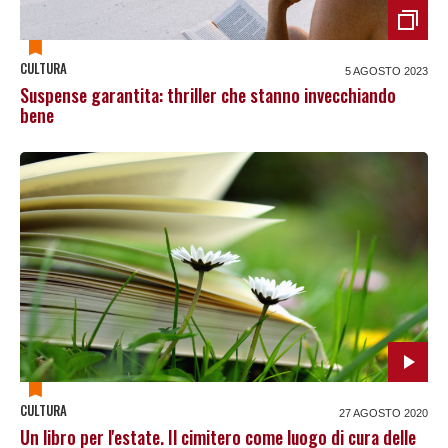
CULTURA
5 AGOSTO 2023
Suspense garantita: thriller che stanno invecchiando
bene
CULTURA
27 AGOSTO 2020
Un libro per l'estate. Il cimitero come luogo di cura delle