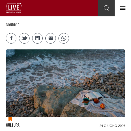
CONDIVIDI
CULTURA
24 GIUGNO 2026