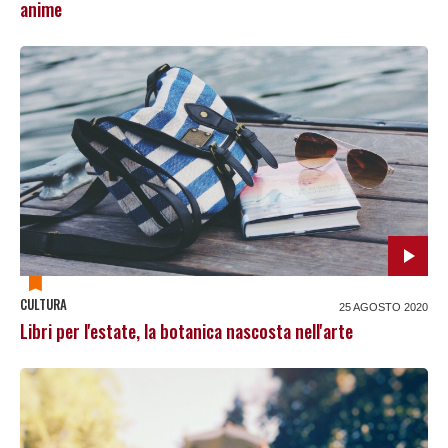
anime
CULTURA
25 AGOSTO 2020
Libri per l'estate, la botanica nascosta nell'arte