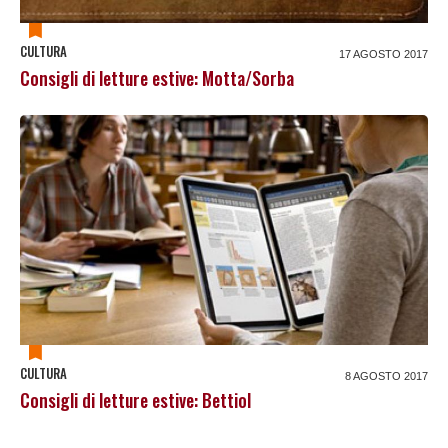
CULTURA
17 AGOSTO 2017
Consigli di letture estive: Motta/Sorba
CULTURA
8 AGOSTO 2017
Consigli di letture estive: Bettiol