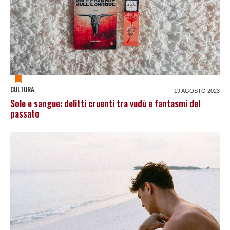
CULTURA
19 AGOSTO 2023
Sole e sangue: delitti cruenti tra vudù e fantasmi del
passato