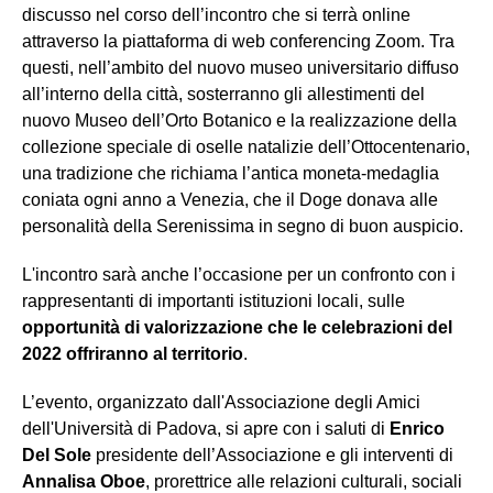
discusso nel corso dell’incontro che si terrà online
attraverso la piattaforma di web conferencing Zoom. Tra
questi, nell’ambito del nuovo museo universitario diffuso
all’interno della città, sosterranno gli allestimenti del
nuovo Museo dell’Orto Botanico e la realizzazione della
collezione speciale di oselle natalizie dell’Ottocentenario,
una tradizione che richiama l’antica moneta-medaglia
coniata ogni anno a Venezia, che il Doge donava alle
personalità della Serenissima in segno di buon auspicio.
L'incontro sarà anche l’occasione per un confronto con i
rappresentanti di importanti istituzioni locali, sulle
opportunità di valorizzazione che le celebrazioni del
2022 offriranno al territorio
.
L’evento, organizzato dall'Associazione degli Amici
dell'Università di Padova, si apre con i saluti di
Enrico
Del Sole
presidente dell’Associazione e gli interventi di
Annalisa Oboe
, prorettrice alle relazioni culturali, sociali