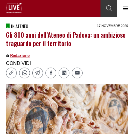
IN ATENEO
17 NOVEMBRE 2020
Gli 800 anni dell’Ateneo di Padova: un ambizioso
traguardo per il territorio
di
Redazione
CONDIVIDI