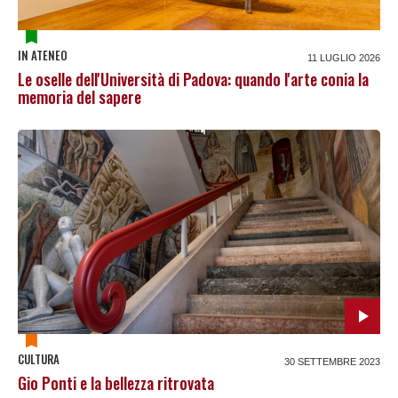
IN ATENEO
11 LUGLIO 2026
Le oselle dell'Università di Padova: quando l'arte conia la
memoria del sapere
CULTURA
30 SETTEMBRE 2023
Gio Ponti e la bellezza ritrovata