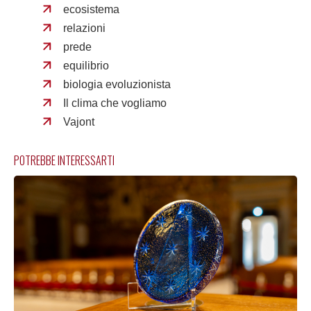
ecosistema
relazioni
prede
equilibrio
biologia evoluzionista
Il clima che vogliamo
Vajont
POTREBBE INTERESSARTI