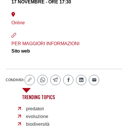
17 NOVEMBRE - ORE 17:30
Online
PER MAGGIORI INFORMAZIONI
Sito web
CONDIVIDI
TRENDING TOPICS
predatori
evoluzione
biodiversità