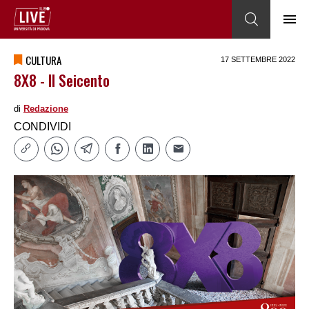
CULTURA
17 SETTEMBRE 2022
8X8 - Il Seicento
di
Redazione
CONDIVIDI