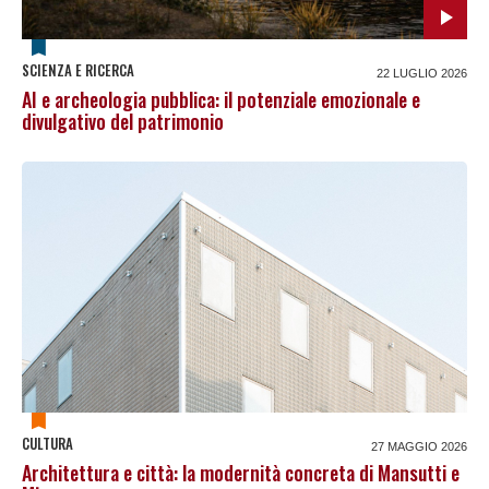
SCIENZA E RICERCA
22 LUGLIO 2026
AI e archeologia pubblica: il potenziale emozionale e
divulgativo del patrimonio
CULTURA
27 MAGGIO 2026
Architettura e città: la modernità concreta di Mansutti e