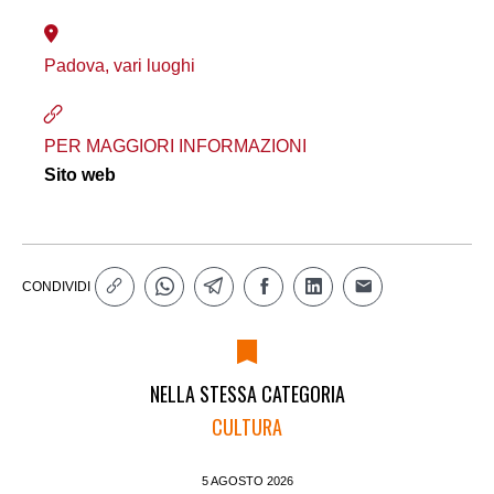
Padova, vari luoghi
PER MAGGIORI INFORMAZIONI
Sito web
CONDIVIDI
NELLA STESSA CATEGORIA
CULTURA
5 AGOSTO 2026