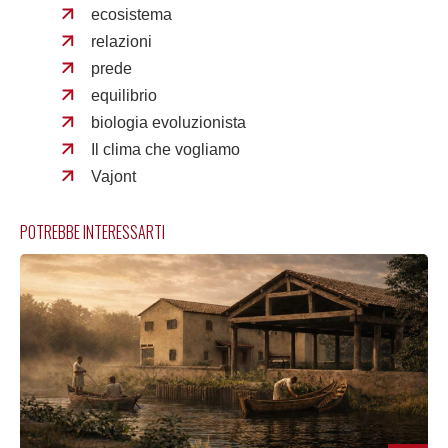
ecosistema
relazioni
prede
equilibrio
biologia evoluzionista
Il clima che vogliamo
Vajont
POTREBBE INTERESSARTI