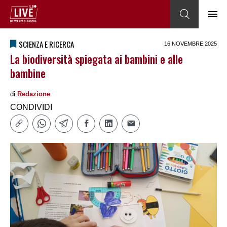
SCIENZA E RICERCA
16 NOVEMBRE 2025
La biodiversità spiegata ai bambini e alle
bambine
di
Redazione
CONDIVIDI