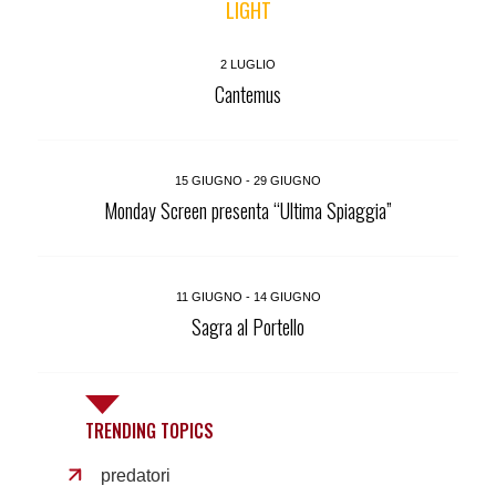
LIGHT
2 LUGLIO
Cantemus
15 GIUGNO - 29 GIUGNO
Monday Screen presenta “Ultima Spiaggia”
11 GIUGNO - 14 GIUGNO
Sagra al Portello
TRENDING TOPICS
predatori