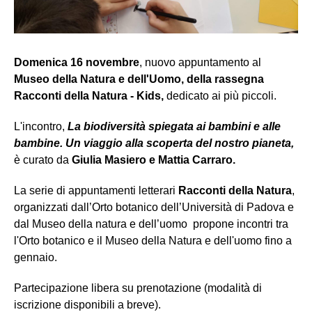
Domenica 16 novembre
, nuovo appuntamento al
Museo della Natura e dell'Uomo, della rassegna
Racconti della Natura - Kids,
dedicato ai più piccoli.
L'incontro,
La biodiversità spiegata ai bambini e alle
bambine. Un viaggio alla scoperta del nostro pianeta,
è curato da
Giulia Masiero e Mattia Carraro.
La serie di appuntamenti letterari
Racconti della Natura
,
organizzati dall’Orto botanico dell’Università di Padova e
dal Museo della natura e dell’uomo propone incontri tra
l'Orto botanico e il Museo della Natura e dell'uomo fino a
gennaio.
Partecipazione libera su prenotazione (modalità di
iscrizione disponibili a breve).