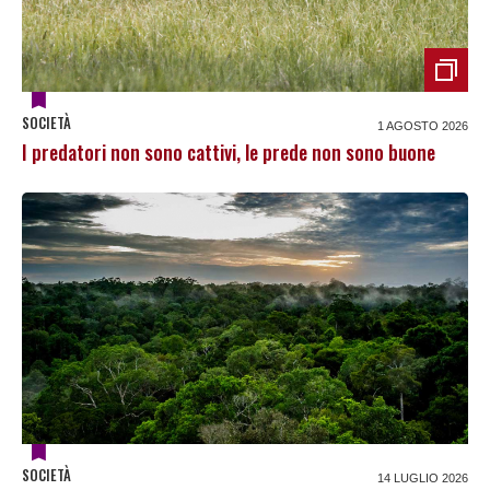
SOCIETÀ
1 AGOSTO 2026
I predatori non sono cattivi, le prede non sono buone
SOCIETÀ
14 LUGLIO 2026