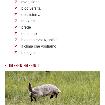
evoluzione
biodiversità
ecosistema
relazioni
prede
equilibrio
biologia evoluzionista
Il clima che vogliamo
biologia
POTREBBE INTERESSARTI