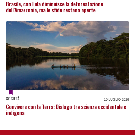
Brasile, con Lula diminuisce la deforestazione
dell’Amazzonia, ma le sfide restano aperte
SOCIETÀ
10 LUGLIO 2026
Convivere con la Terra: Dialogo tra scienza occidentale e
indigena