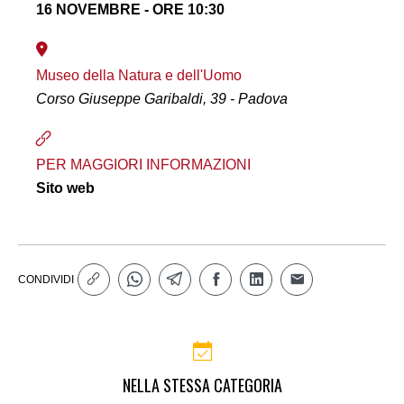
16 NOVEMBRE - ORE 10:30
Museo della Natura e dell'Uomo
Corso Giuseppe Garibaldi, 39 - Padova
PER MAGGIORI INFORMAZIONI
Sito web
CONDIVIDI
NELLA STESSA CATEGORIA