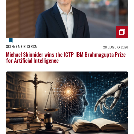
SCIENZA E RICERCA
28 LUGLIO 2026
Michael Skinnider wins the ICTP-IBM Brahmagupta Prize
for Artificial Intelligence