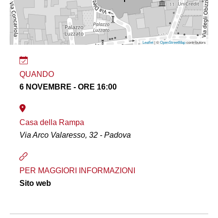
Leaflet
| ©
OpenStreetMap
contributors
QUANDO
6 NOVEMBRE - ORE 16:00
Casa della Rampa
Via Arco Valaresso, 32 - Padova
PER MAGGIORI INFORMAZIONI
Sito web