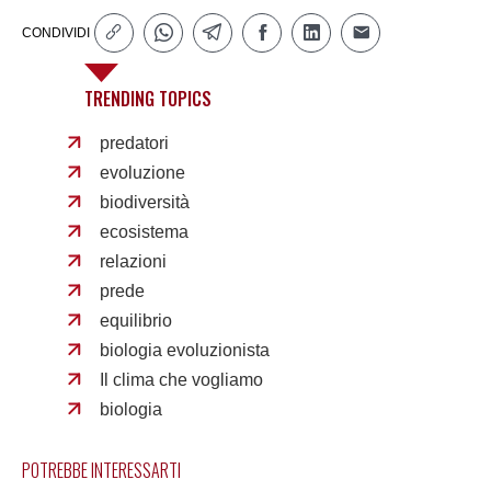
CONDIVIDI
TRENDING TOPICS
predatori
evoluzione
biodiversità
ecosistema
relazioni
prede
equilibrio
biologia evoluzionista
Il clima che vogliamo
biologia
POTREBBE INTERESSARTI