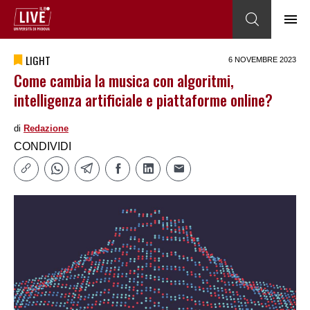
LIGHT
6 NOVEMBRE 2023
Come cambia la musica con algoritmi,
intelligenza artificiale e piattaforme online?
di
Redazione
CONDIVIDI