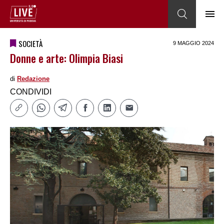
SOCIETÀ
9 MAGGIO 2024
Donne e arte: Olimpia Biasi
di
Redazione
CONDIVIDI