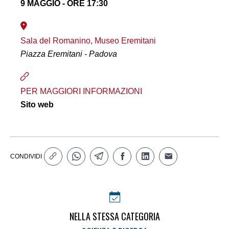
9 MAGGIO - ORE 17:30
Sala del Romanino, Museo Eremitani
Piazza Eremitani - Padova
PER MAGGIORI INFORMAZIONI
Sito web
CONDIVIDI
NELLA STESSA CATEGORIA