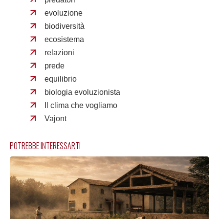
evoluzione
biodiversità
ecosistema
relazioni
prede
equilibrio
biologia evoluzionista
Il clima che vogliamo
Vajont
POTREBBE INTERESSARTI