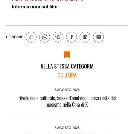
Informazioni sul film
CONDIVIDI
NELLA STESSA CATEGORIA
CULTURA
5 AGOSTO 2026
Rivoluzione culturale, sessant'anni dopo: cosa resta del
maoismo nella Cina di Xi
5 AGOSTO 2026