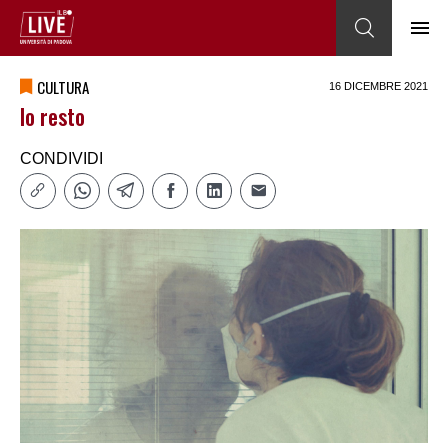
CULTURA
16 DICEMBRE 2021
Io resto
CONDIVIDI