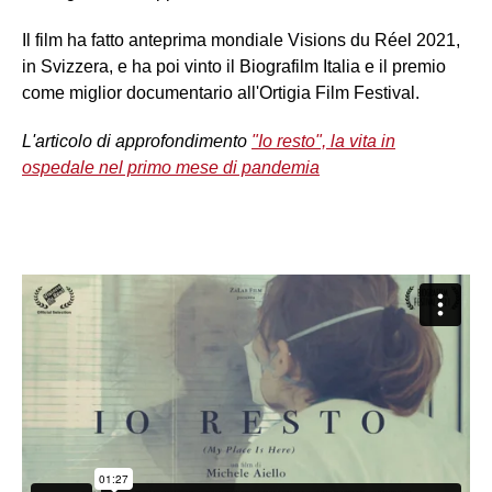
Il film ha fatto anteprima mondiale Visions du Réel 2021,
in Svizzera, e ha poi vinto il Biografilm Italia e il premio
come miglior documentario all'Ortigia Film Festival.
L'articolo di approfondimento
"Io resto", la vita in
ospedale nel primo mese di pandemia