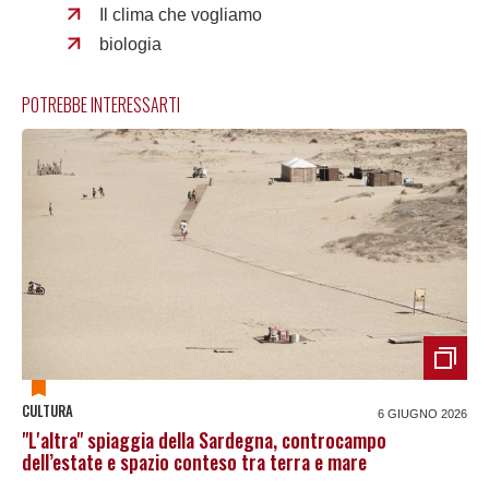
Il clima che vogliamo
biologia
POTREBBE INTERESSARTI
CULTURA
6 GIUGNO 2026
"L'altra" spiaggia della Sardegna, controcampo
dell’estate e spazio conteso tra terra e mare