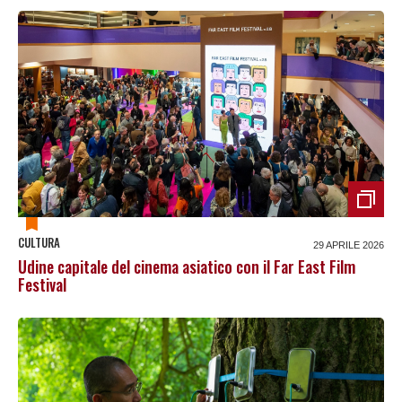
CULTURA
29 APRILE 2026
Udine capitale del cinema asiatico con il Far East Film
Festival