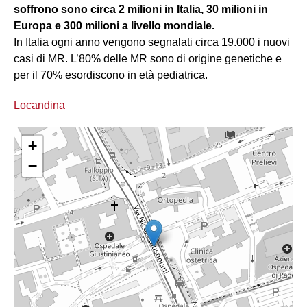
soffrono sono circa 2 milioni in Italia, 30 milioni in
Europa e 300 milioni a livello mondiale.
In Italia ogni anno vengono segnalati circa 19.000 i nuovi
casi di MR. L’80% delle MR sono di origine genetiche e
per il 70% esordiscono in età pediatrica.
Locandina
+
−