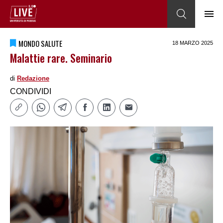
MONDO SALUTE
18 MARZO 2025
Malattie rare. Seminario
di
Redazione
CONDIVIDI