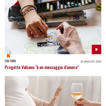
CULTURA
26 MAGGIO 2025
Progetto Vulcano "è un messaggio d'amore"