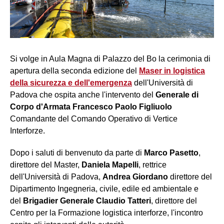
Si volge in Aula Magna di Palazzo del Bo la cerimonia di
apertura della seconda edizione del
Maser in logistica
della sicurezza e dell'emergenza
dell'Università di
Padova che ospita anche l'intervento del
Generale di
Corpo d'Armata Francesco Paolo Figliuolo
Comandante del Comando Operativo di Vertice
Interforze.
Dopo i saluti di benvenuto da parte di
Marco Pasetto
,
direttore del Master,
Daniela Mapelli
, rettrice
dell'Università di Padova,
Andrea Giordano
direttore del
Dipartimento Ingegneria, civile, edile ed ambientale e
del
Brigadier Generale Claudio Tatteri
, direttore del
Centro per la Formazione logistica interforze, l'incontro