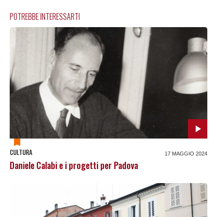
POTREBBE INTERESSARTI
CULTURA
17 MAGGIO 2024
Daniele Calabi e i progetti per Padova