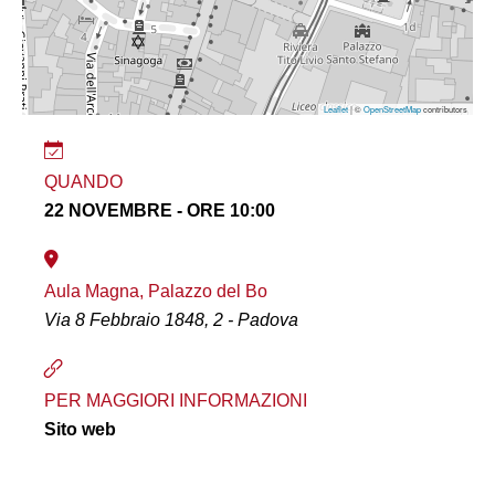
Leaflet
| ©
OpenStreetMap
contributors
QUANDO
22 NOVEMBRE - ORE 10:00
Aula Magna, Palazzo del Bo
Via 8 Febbraio 1848, 2 - Padova
PER MAGGIORI INFORMAZIONI
Sito web