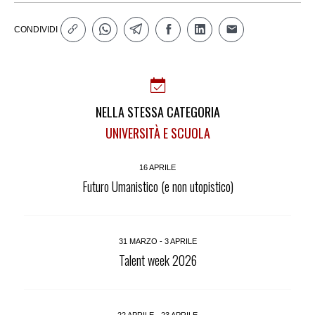
CONDIVIDI
NELLA STESSA CATEGORIA
UNIVERSITÀ E SCUOLA
16 APRILE
Futuro Umanistico (e non utopistico)
31 MARZO - 3 APRILE
Talent week 2026