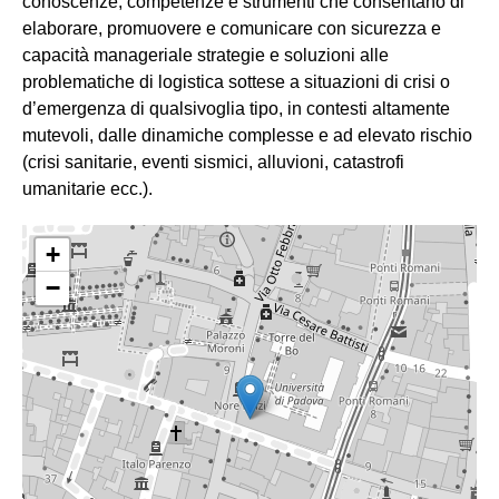
conoscenze, competenze e strumenti che consentano di
elaborare, promuovere e comunicare con sicurezza e
capacità manageriale strategie e soluzioni alle
problematiche di logistica sottese a situazioni di crisi o
d’emergenza di qualsivoglia tipo, in contesti altamente
mutevoli, dalle dinamiche complesse e ad elevato rischio
(crisi sanitarie, eventi sismici, alluvioni, catastrofi
umanitarie ecc.).
+
−