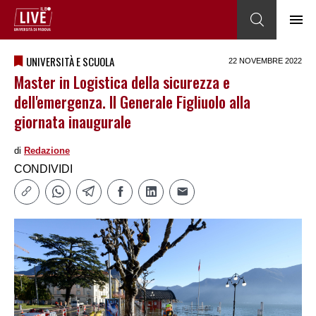
UNIVERSITÀ E SCUOLA
22 NOVEMBRE 2022
Master in Logistica della sicurezza e
dell'emergenza. Il Generale Figliuolo alla
giornata inaugurale
di
Redazione
CONDIVIDI