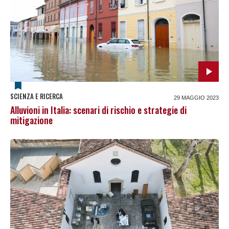
SCIENZA E RICERCA
29 MAGGIO 2023
Alluvioni in Italia: scenari di rischio e strategie di
mitigazione