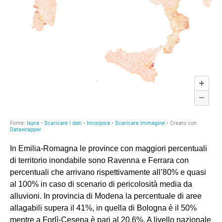
In Emilia-Romagna le province con maggiori percentuali
di territorio inondabile sono Ravenna e Ferrara con
percentuali che arrivano rispettivamente all’80% e quasi
al 100% in caso di scenario di pericolosità media da
alluvioni. In provincia di Modena la percentuale di aree
allagabili supera il 41%, in quella di Bologna è il 50%
mentre a Forlì-Cesena è pari al 20.6%. A livello nazionale