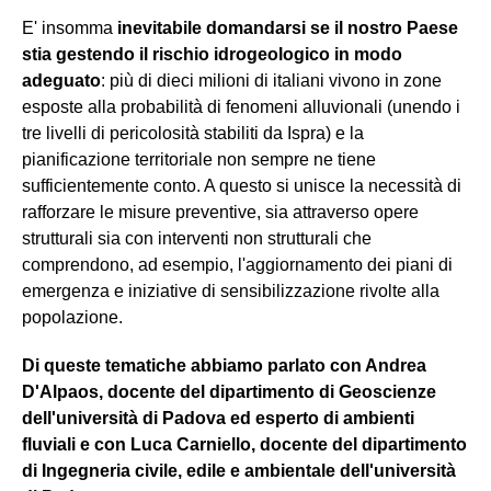
E' insomma
inevitabile domandarsi se il nostro Paese
stia gestendo il rischio idrogeologico in modo
adeguato
: più di dieci milioni di italiani vivono in zone
esposte alla probabilità di fenomeni alluvionali (unendo i
tre livelli di pericolosità stabiliti da Ispra) e la
pianificazione territoriale non sempre ne tiene
sufficientemente conto. A questo si unisce la necessità di
rafforzare le misure preventive, sia attraverso opere
strutturali sia con interventi non strutturali che
comprendono, ad esempio, l'aggiornamento dei piani di
emergenza e iniziative di sensibilizzazione rivolte alla
popolazione.
Di queste tematiche abbiamo parlato con Andrea
D'Alpaos, docente del dipartimento di Geoscienze
dell'università di Padova ed esperto di ambienti
fluviali e con Luca Carniello, docente del dipartimento
di Ingegneria civile, edile e ambientale dell'università