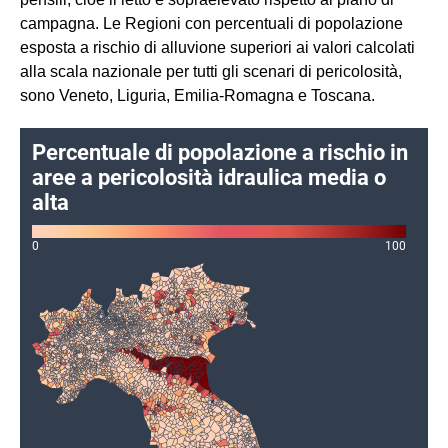
campagna. Le Regioni con percentuali di popolazione
esposta a rischio di alluvione superiori ai valori calcolati
alla scala nazionale per tutti gli scenari di pericolosità,
sono Veneto, Liguria, Emilia-Romagna e Toscana.