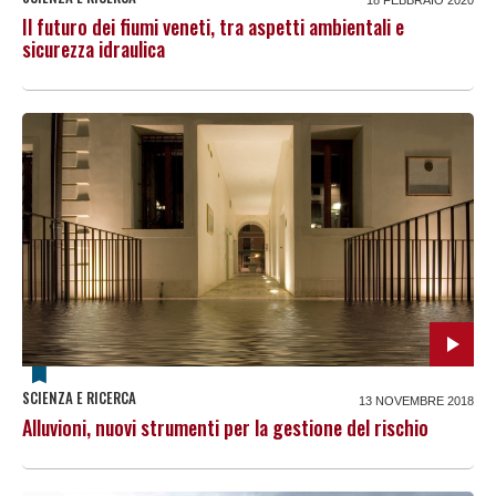
Il futuro dei fiumi veneti, tra aspetti ambientali e
sicurezza idraulica
SCIENZA E RICERCA
13 NOVEMBRE 2018
Alluvioni, nuovi strumenti per la gestione del rischio