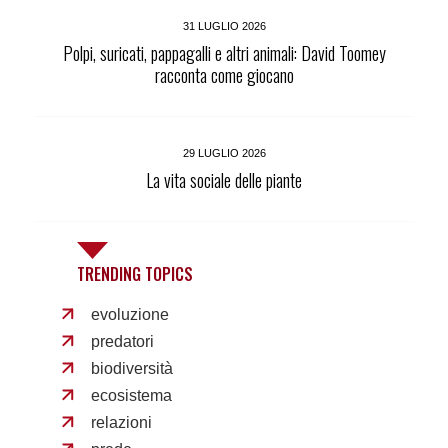
31 LUGLIO 2026
Polpi, suricati, pappagalli e altri animali: David Toomey
racconta come giocano
29 LUGLIO 2026
La vita sociale delle piante
TRENDING TOPICS
evoluzione
predatori
biodiversità
ecosistema
relazioni