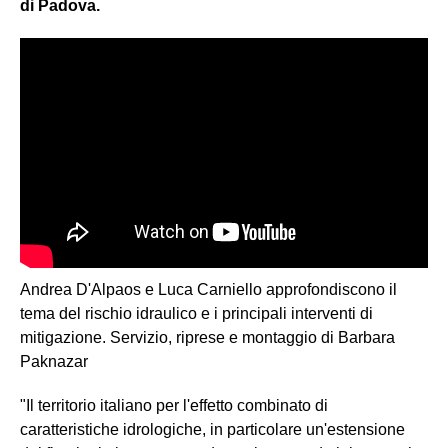
di Padova.
Andrea D'Alpaos e Luca Carniello approfondiscono il
tema del rischio idraulico e i principali interventi di
mitigazione. Servizio, riprese e montaggio di Barbara
Paknazar
"Il territorio italiano per l'effetto combinato di
caratteristiche idrologiche, in particolare un'estensione