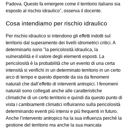
Padova. Questo fa emergere come il territorio italiano sia
esposto al rischio idraulico", osserva il docente.
Cosa intendiamo per rischio idraulico
Per rischio idraulico si intendono gli effetti indotti sul
territorio dal superamento dei livelli idrometrici critici. A
determinarlo sono "la pericolosità idraulica, la
vulnerabilità e il valore degli elementi esposti. La
pericolosità è la probabilità che un evento di una certa
intensità si verifichi in un determinato territorio in un certo
arco di tempo e questo dipende da sia da fenomeni
naturali che dall’effetto di interventi antropici. I fenomeni
naturali sono collegati anche alle caratteristiche
climatiche di un certo territorio e quindi da questo punto di
vista i cambiamenti climatici influiranno sulla pericolosità
determinando eventi più intensi e più frequenti in futuro.
Anche l’intervento antropico ha la sua influenza perché la
gestione del territorio ma anche la sua mancata