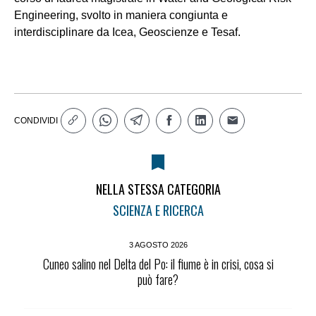
Engineering, svolto in maniera congiunta e
interdisciplinare da Icea, Geoscienze e Tesaf.
CONDIVIDI
NELLA STESSA CATEGORIA
SCIENZA E RICERCA
3 AGOSTO 2026
Cuneo salino nel Delta del Po: il fiume è in crisi, cosa si
può fare?