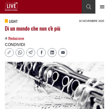
LIGHT
16 NOVEMBRE 2025
Di un mondo che non c'è più
di
Redazione
CONDIVIDI