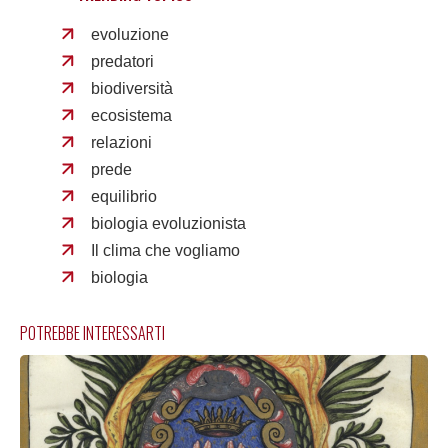
evoluzione
predatori
biodiversità
ecosistema
relazioni
prede
equilibrio
biologia evoluzionista
Il clima che vogliamo
biologia
POTREBBE INTERESSARTI