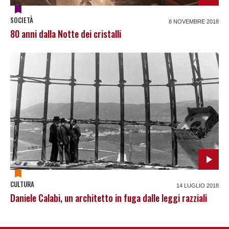
SOCIETÀ
8 NOVEMBRE 2018
80 anni dalla Notte dei cristalli
CULTURA
14 LUGLIO 2018
Daniele Calabi, un architetto in fuga dalle leggi razziali