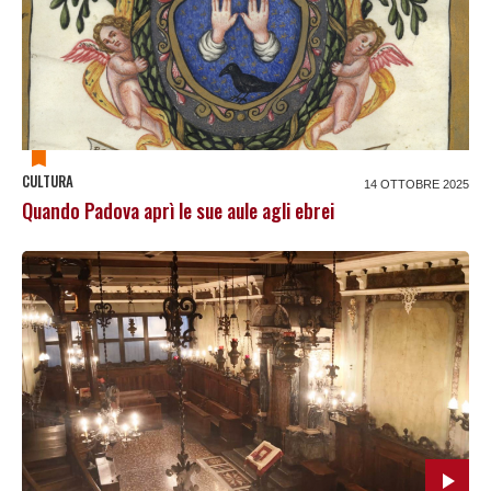
CULTURA
14 OTTOBRE 2025
Quando Padova aprì le sue aule agli ebrei