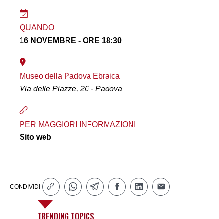
QUANDO
16 NOVEMBRE - ORE 18:30
Museo della Padova Ebraica
Via delle Piazze, 26 - Padova
PER MAGGIORI INFORMAZIONI
Sito web
CONDIVIDI
TRENDING TOPICS