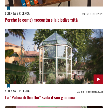
SCIENZA E RICERCA
19 GIUGNO 2026
Perché (e come) raccontare la biodiversità
SCIENZA E RICERCA
10 SETTEMBRE 2025
La “Palma di Goethe” svela il suo genoma