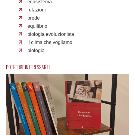
ecosistema
relazioni
prede
equilibrio
biologia evoluzionista
Il clima che vogliamo
biologia
POTREBBE INTERESSARTI