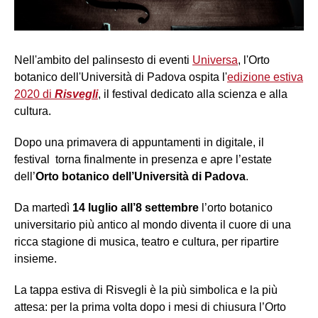
Nell'ambito del palinsesto di eventi
Universa
, l'Orto
botanico dell'Università di Padova ospita l'
edizione estiva
2020 di
Risvegli
, il festival dedicato alla scienza e alla
cultura.
Dopo una primavera di appuntamenti in digitale, il
festival torna finalmente in presenza e apre l’estate
dell’
Orto botanico dell’Università di Padova
.
Da martedì
14 luglio all’8 settembre
l’orto botanico
universitario più antico al mondo diventa il cuore di una
ricca stagione di musica, teatro e cultura, per ripartire
insieme.
La tappa estiva di Risvegli è la più simbolica e la più
attesa: per la prima volta dopo i mesi di chiusura l’Orto