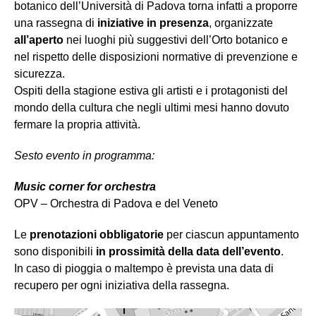
botanico dell’Università di Padova torna infatti a proporre
una rassegna di
iniziative in presenza
, organizzate
all’aperto
nei luoghi più suggestivi dell’Orto botanico e
nel rispetto delle disposizioni normative di prevenzione e
sicurezza.
Ospiti della stagione estiva gli artisti e i protagonisti del
mondo della cultura che negli ultimi mesi hanno dovuto
fermare la propria attività.
Sesto evento in programma:
Music corner for orchestra
OPV – Orchestra di Padova e del Veneto
Le
prenotazioni obbligatorie
per ciascun appuntamento
sono disponibili
in prossimità della data dell’evento
.
In caso di pioggia o maltempo è prevista una data di
recupero per ogni iniziativa della rassegna.