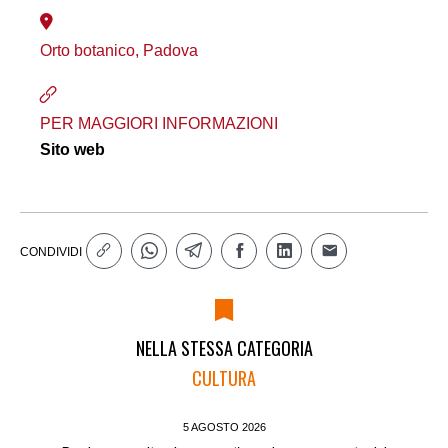
Orto botanico, Padova
PER MAGGIORI INFORMAZIONI
Sito web
CONDIVIDI
NELLA STESSA CATEGORIA
CULTURA
5 AGOSTO 2026