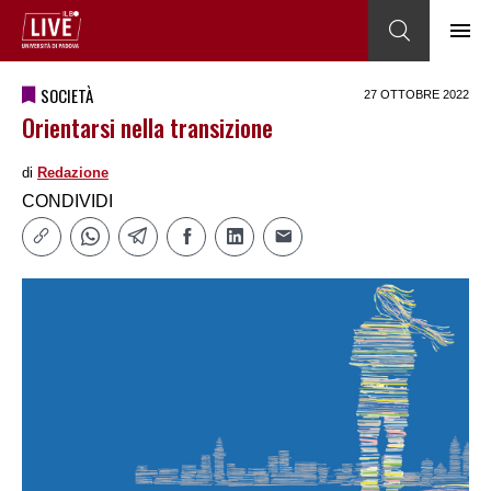
SOCIETÀ
27 OTTOBRE 2022
Orientarsi nella transizione
di
Redazione
CONDIVIDI