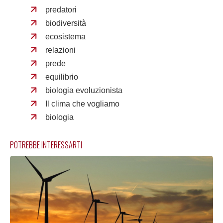
predatori
biodiversità
ecosistema
relazioni
prede
equilibrio
biologia evoluzionista
Il clima che vogliamo
biologia
POTREBBE INTERESSARTI