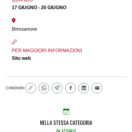
17 GIUGNO - 20 GIUGNO
Bressanone
PER MAGGIORI INFORMAZIONI
Sito web
CONDIVIDI
NELLA STESSA CATEGORIA
IN ATENEO