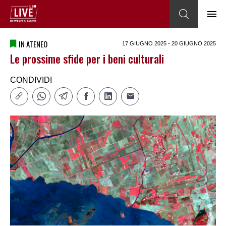
IN ATENEO
17 GIUGNO 2025 - 20 GIUGNO 2025
Le prossime sfide per i beni culturali
CONDIVIDI