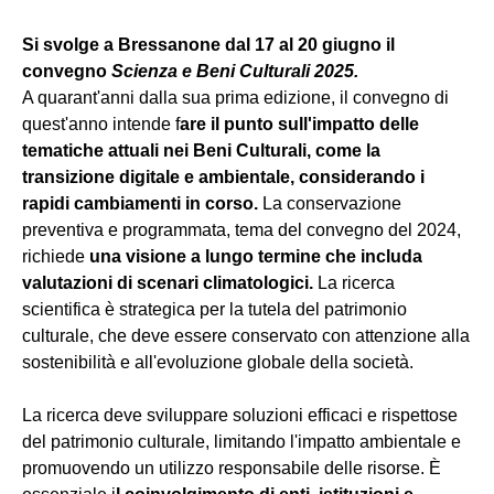
Si svolge a Bressanone dal 17 al 20 giugno il
convegno
Scienza e Beni Culturali 2025.
A quarant'anni dalla sua prima edizione, il convegno di
quest'anno intende f
are il punto sull'impatto delle
tematiche attuali nei Beni Culturali, come la
transizione digitale e ambientale, considerando i
rapidi cambiamenti in corso.
La conservazione
preventiva e programmata, tema del convegno del 2024,
richiede
una visione a lungo termine che includa
valutazioni di scenari climatologici.
La ricerca
scientifica è strategica per la tutela del patrimonio
culturale, che deve essere conservato con attenzione alla
sostenibilità e all'evoluzione globale della società.
La ricerca deve sviluppare soluzioni efficaci e rispettose
del patrimonio culturale, limitando l'impatto ambientale e
promuovendo un utilizzo responsabile delle risorse. È