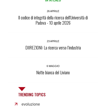
26 APRILE
Il codice di integrità della ricerca dell'Università di
Padova - 10 aprile 2026
23 APRILE
DIIREZIONI: La ricerca verso l’industria
6 MAGGIO
Notte bianca del Liviano
TRENDING TOPICS
evoluzione