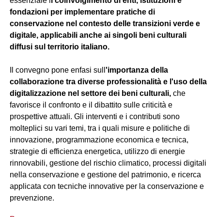
essenziale i
l coinvolgimento di enti, istituzioni e
fondazioni per implementare pratiche di
conservazione nel contesto delle transizioni verde e
digitale, applicabili anche ai singoli beni culturali
diffusi sul territorio italiano.
Il convegno pone enfasi sull
'importanza della
collaborazione tra diverse professionalità e l'uso della
digitalizzazione nel settore dei beni culturali,
che
favorisce il confronto e il dibattito sulle criticità e
prospettive attuali. Gli interventi e i contributi sono
molteplici su vari temi, tra i quali misure e politiche di
innovazione, programmazione economica e tecnica,
strategie di efficienza energetica, utilizzo di energie
rinnovabili, gestione del rischio climatico, processi digitali
nella conservazione e gestione del patrimonio, e ricerca
applicata con tecniche innovative per la conservazione e
prevenzione.