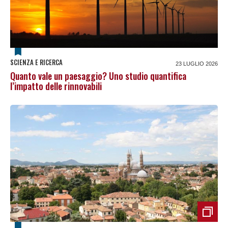
SCIENZA E RICERCA
23 LUGLIO 2026
Quanto vale un paesaggio? Uno studio quantifica
l’impatto delle rinnovabili