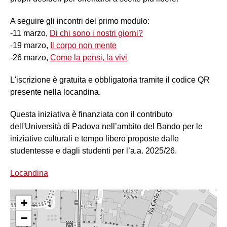
A seguire gli incontri del primo modulo:
-11 marzo,
Di chi sono i nostri giorni?
-19 marzo,
Il corpo non mente
-26 marzo,
Come la pensi, la vivi
L'iscrizione è gratuita e obbligatoria tramite il codice QR
presente nella locandina.
Questa iniziativa è finanziata con il contributo
dell'Università di Padova nell’ambito del Bando per le
iniziative culturali e tempo libero proposte dalle
studentesse e dagli studenti per l’a.a. 2025/26.
Locandina
+
−