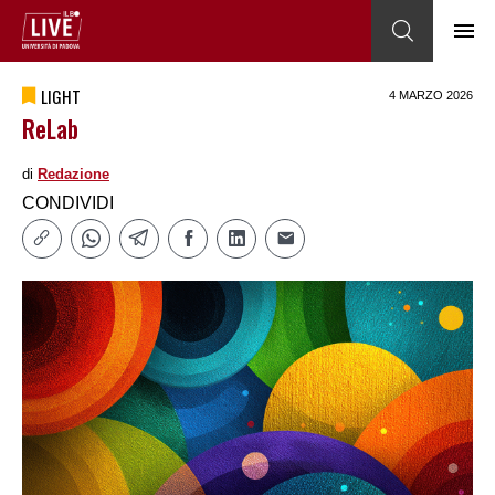
LIGHT
4 MARZO 2026
ReLab
di
Redazione
CONDIVIDI