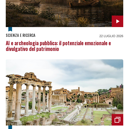
SCIENZA E RICERCA
22 LUGLIO 2026
AI e archeologia pubblica: il potenziale emozionale e
divulgativo del patrimonio