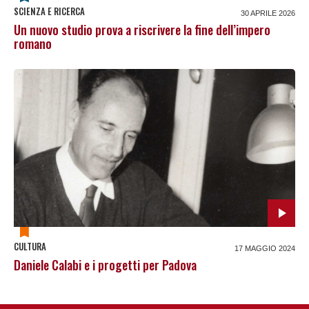
SCIENZA E RICERCA
30 APRILE 2026
Un nuovo studio prova a riscrivere la fine dell’impero
romano
CULTURA
17 MAGGIO 2024
Daniele Calabi e i progetti per Padova