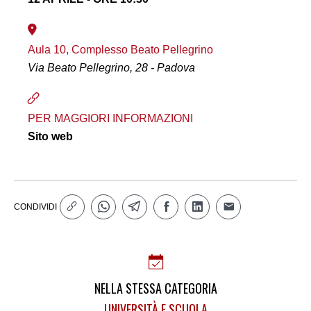
Aula 10, Complesso Beato Pellegrino
Via Beato Pellegrino, 28 - Padova
PER MAGGIORI INFORMAZIONI
Sito web
CONDIVIDI
NELLA STESSA CATEGORIA
UNIVERSITÀ E SCUOLA