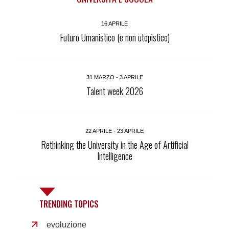
16 APRILE
Futuro Umanistico (e non utopistico)
31 MARZO - 3 APRILE
Talent week 2026
22 APRILE - 23 APRILE
Rethinking the University in the Age of Artificial
Intelligence
TRENDING TOPICS
evoluzione