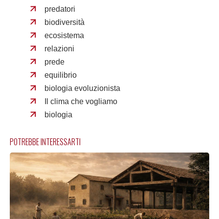
predatori
biodiversità
ecosistema
relazioni
prede
equilibrio
biologia evoluzionista
Il clima che vogliamo
biologia
POTREBBE INTERESSARTI