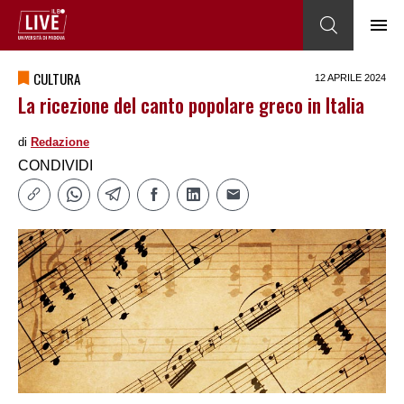
CULTURA
12 APRILE 2024
La ricezione del canto popolare greco in Italia
di
Redazione
CONDIVIDI