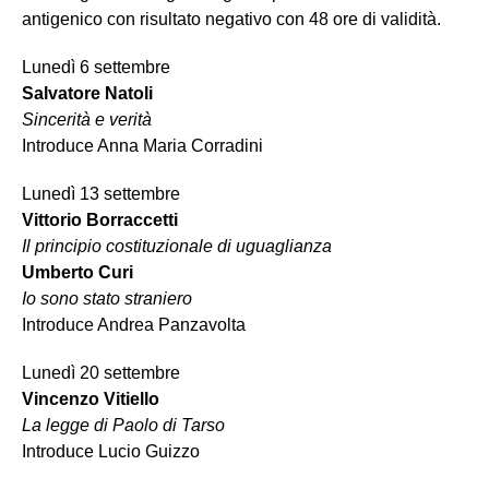
antigenico con risultato negativo con 48 ore di validità.
Lunedì 6 settembre
Salvatore Natoli
Sincerità e verità
Introduce Anna Maria Corradini
Lunedì 13 settembre
Vittorio Borraccetti
Il principio costituzionale di uguaglianza
Umberto Curi
Io sono stato straniero
Introduce Andrea Panzavolta
Lunedì 20 settembre
Vincenzo Vitiello
La legge di Paolo di Tarso
Introduce Lucio Guizzo