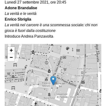
Lunedì 27 settembre 2021, ore 20:45
Adone Brandalise
La verità e le verità
Enrico Sbriglia
La verità nel carcere è una scommessa sociale: chi non
gioca è fuori dalla costituzione
Introduce Andrea Panzavolta
+
−