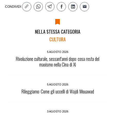
CONDIVIDI
NELLA STESSA CATEGORIA
CULTURA
5 AGOSTO 2026
Rivoluzione culturale, sessant'anni dopo: cosa resta del
maoismo nella Cina di Xi
5 AGOSTO 2026
Rileggiamo: Come gli uccelli di Wajdi Mouawad
3 AGOSTO 2026