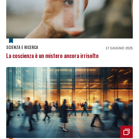
SCIENZA E RICERCA
17 GIUGNO 2025
La coscienza è un mistero ancora irrisolto