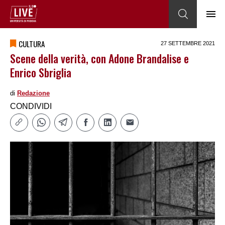
CULTURA
27 SETTEMBRE 2021
Scene della verità, con Adone Brandalise e
Enrico Sbriglia
di
Redazione
CONDIVIDI