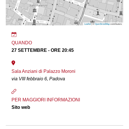
Leaflet
| ©
OpenStreetMap
contributors
QUANDO
27 SETTEMBRE - ORE 20:45
Sala Anziani di Palazzo Moroni
via VIII febbraio 6, Padova
PER MAGGIORI INFORMAZIONI
Sito web