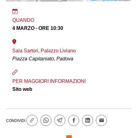
QUANDO
4 MARZO - ORE 10:30
Sala Sartori, Palazzo Liviano
Piazza Capitaniato, Padova
PER MAGGIORI INFORMAZIONI
Sito web
CONDIVIDI