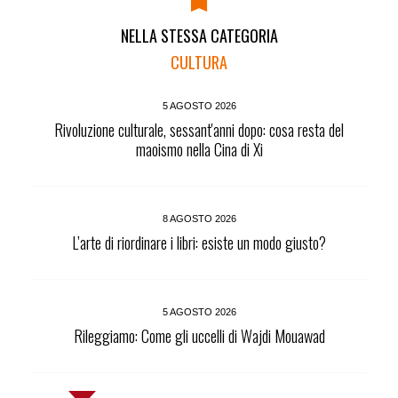
NELLA STESSA CATEGORIA
CULTURA
5 AGOSTO 2026
Rivoluzione culturale, sessant'anni dopo: cosa resta del
maoismo nella Cina di Xi
8 AGOSTO 2026
L’arte di riordinare i libri: esiste un modo giusto?
5 AGOSTO 2026
Rileggiamo: Come gli uccelli di Wajdi Mouawad