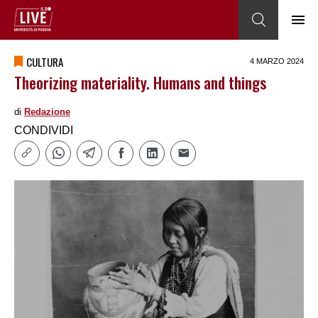
CULTURA
4 MARZO 2024
Theorizing materiality. Humans and things
di
Redazione
CONDIVIDI