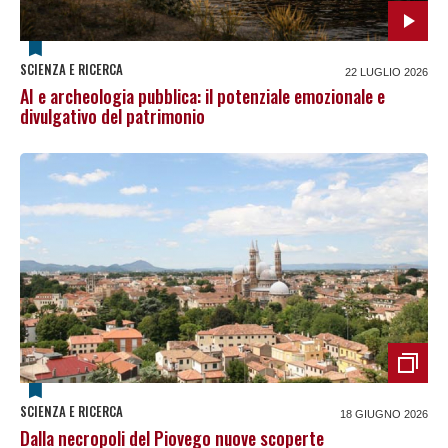
SCIENZA E RICERCA
22 LUGLIO 2026
AI e archeologia pubblica: il potenziale emozionale e
divulgativo del patrimonio
SCIENZA E RICERCA
18 GIUGNO 2026
Dalla necropoli del Piovego nuove scoperte