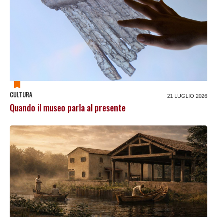
CULTURA
21 LUGLIO 2026
Quando il museo parla al presente