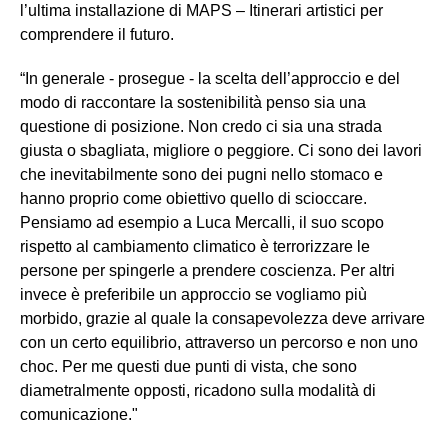
l’ultima installazione di MAPS – Itinerari artistici per
comprendere il futuro.
“In generale - prosegue - la scelta dell’approccio e del
modo di raccontare la sostenibilità penso sia una
questione di posizione. Non credo ci sia una strada
giusta o sbagliata, migliore o peggiore. Ci sono dei lavori
che inevitabilmente sono dei pugni nello stomaco e
hanno proprio come obiettivo quello di scioccare.
Pensiamo ad esempio a Luca Mercalli, il suo scopo
rispetto al cambiamento climatico è terrorizzare le
persone per spingerle a prendere coscienza. Per altri
invece è preferibile un approccio se vogliamo più
morbido, grazie al quale la consapevolezza deve arrivare
con un certo equilibrio, attraverso un percorso e non uno
choc. Per me questi due punti di vista, che sono
diametralmente opposti, ricadono sulla modalità di
comunicazione."