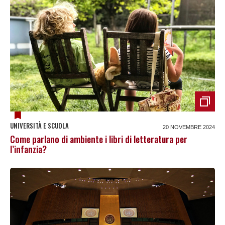
UNIVERSITÀ E SCUOLA
20 NOVEMBRE 2024
Come parlano di ambiente i libri di letteratura per
l’infanzia?