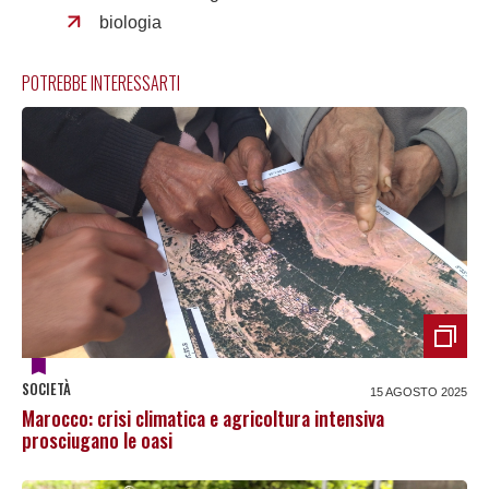
biologia
POTREBBE INTERESSARTI
SOCIETÀ
15 AGOSTO 2025
Marocco: crisi climatica e agricoltura intensiva
prosciugano le oasi