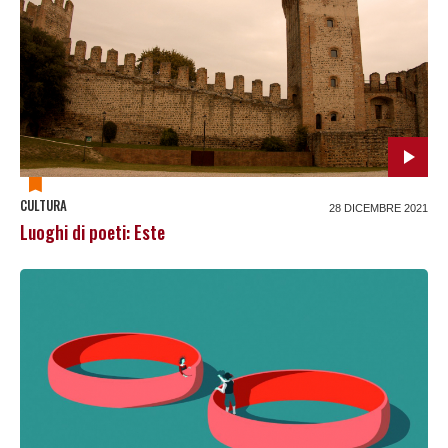
CULTURA
28 DICEMBRE 2021
Luoghi di poeti: Este