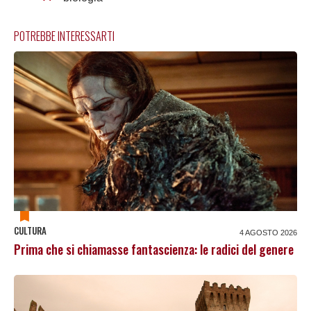
POTREBBE INTERESSARTI
CULTURA
4 AGOSTO 2026
Prima che si chiamasse fantascienza: le radici del genere