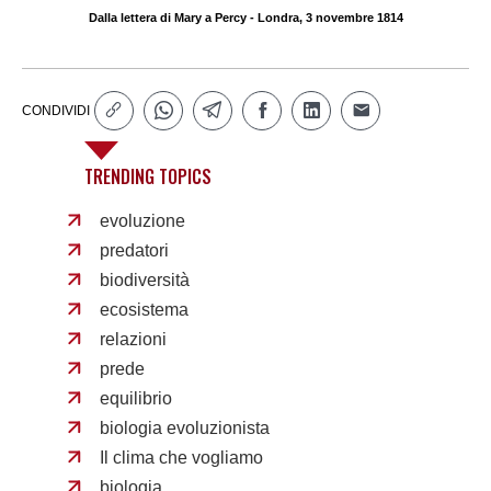
Dalla lettera di Mary a Percy - Londra, 3 novembre 1814
CONDIVIDI
TRENDING TOPICS
evoluzione
predatori
biodiversità
ecosistema
relazioni
prede
equilibrio
biologia evoluzionista
Il clima che vogliamo
biologia