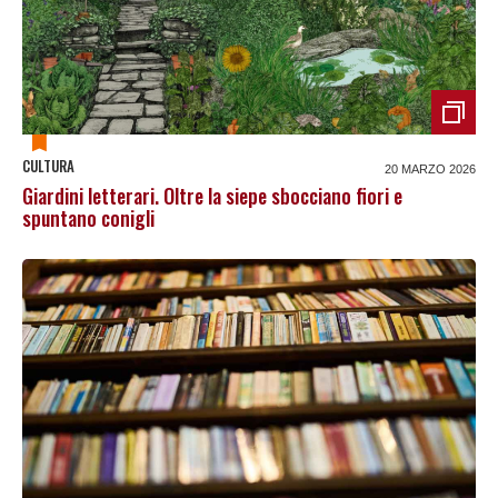
CULTURA
20 MARZO 2026
Giardini letterari. Oltre la siepe sbocciano fiori e
spuntano conigli