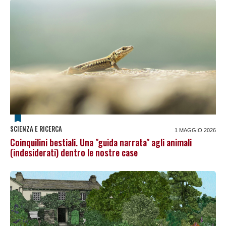
SCIENZA E RICERCA
1 MAGGIO 2026
Coinquilini bestiali. Una "guida narrata" agli animali
(indesiderati) dentro le nostre case