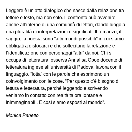
Leggere è un atto dialogico che nasce dalla relazione tra
lettore e testo, ma non solo. Il confronto può avvenire
anche all’interno di una comunità di lettori, dando luogo a
una pluralità di interpretazioni e significati. Il romanzo, il
saggio, la poesia sono “altri mondi possibili” in cui siamo
obbligati a dislocarci e che sollecitano la relazione e
l’identificazione con personaggi “altri” da noi. Chi si
occupa di letteratura, osserva Annalisa Oboe docente di
letteratura inglese all’università di Padova, lavora con il
linguaggio, “lotta” con le parole che esprimono un
coinvolgimento con le cose. “Per questo c’è bisogno di
lettura e letteratura, perché leggendo e scrivendo
veniamo in contatto con realtà talora lontane e
inimmaginabili. E così siamo esposti al mondo”.
Monica Panetto