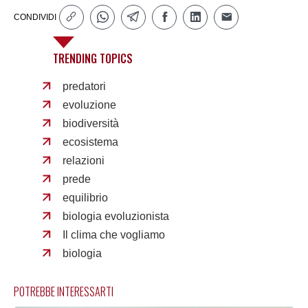
CONDIVIDI
TRENDING TOPICS
predatori
evoluzione
biodiversità
ecosistema
relazioni
prede
equilibrio
biologia evoluzionista
Il clima che vogliamo
biologia
POTREBBE INTERESSARTI