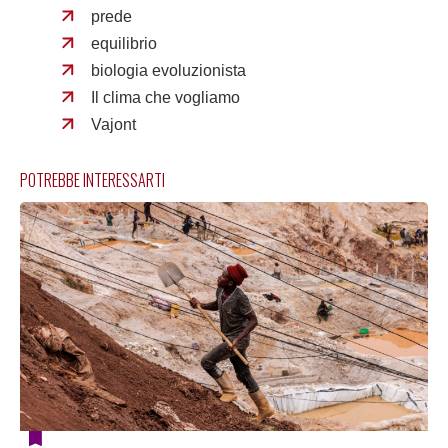
prede
equilibrio
biologia evoluzionista
Il clima che vogliamo
Vajont
POTREBBE INTERESSARTI