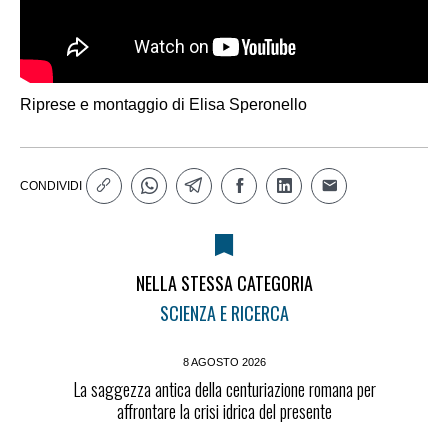
Riprese e montaggio di Elisa Speronello
CONDIVIDI
NELLA STESSA CATEGORIA
SCIENZA E RICERCA
8 AGOSTO 2026
La saggezza antica della centuriazione romana per
affrontare la crisi idrica del presente