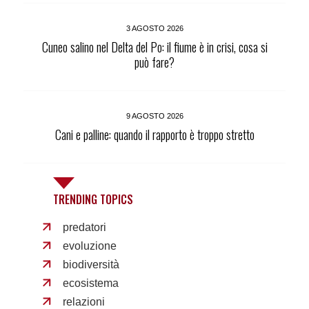
3 AGOSTO 2026
Cuneo salino nel Delta del Po: il fiume è in crisi, cosa si
può fare?
9 AGOSTO 2026
Cani e palline: quando il rapporto è troppo stretto
TRENDING TOPICS
predatori
evoluzione
biodiversità
ecosistema
relazioni