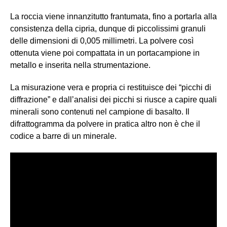
La roccia viene innanzitutto frantumata, fino a portarla alla
consistenza della cipria, dunque di piccolissimi granuli
delle dimensioni di 0,005 millimetri. La polvere così
ottenuta viene poi compattata in un portacampione in
metallo e inserita nella strumentazione.
La misurazione vera e propria ci restituisce dei “picchi di
diffrazione” e dall’analisi dei picchi si riusce a capire quali
minerali sono contenuti nel campione di basalto. Il
difrattogramma da polvere in pratica altro non è che il
codice a barre di un minerale.