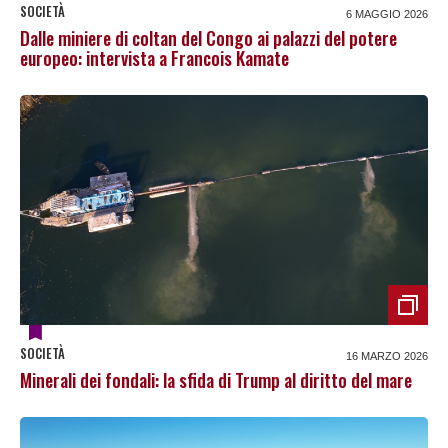
SOCIETÀ
6 MAGGIO 2026
Dalle miniere di coltan del Congo ai palazzi del potere
europeo: intervista a Francois Kamate
SOCIETÀ
16 MARZO 2026
Minerali dei fondali: la sfida di Trump al diritto del mare