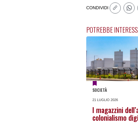
CONDIVIDI
POTREBBE INTERESS
SOCIETÀ
21 LUGLIO 2026
I magazzini dell’
colonialismo dig