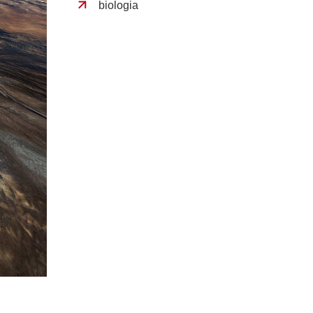
biologia