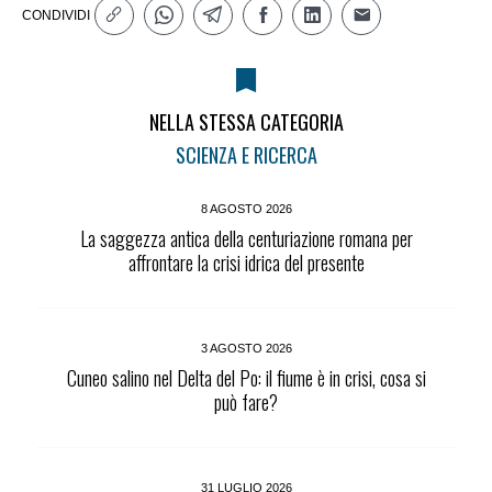
CONDIVIDI
NELLA STESSA CATEGORIA
SCIENZA E RICERCA
8 AGOSTO 2026
La saggezza antica della centuriazione romana per
affrontare la crisi idrica del presente
3 AGOSTO 2026
Cuneo salino nel Delta del Po: il fiume è in crisi, cosa si
può fare?
31 LUGLIO 2026