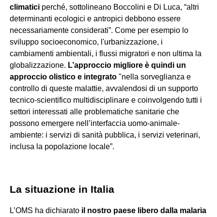
climatici
perché, sottolineano Boccolini e Di Luca, “altri
determinanti ecologici e antropici debbono essere
necessariamente considerati”. Come per esempio lo
sviluppo socioeconomico, l'urbanizzazione, i
cambiamenti ambientali, i flussi migratori e non ultima la
globalizzazione.
L’approccio migliore è quindi un
approccio olistico e integrato
"nella sorveglianza e
controllo di queste malattie, avvalendosi di un supporto
tecnico-scientifico multidisciplinare e coinvolgendo tutti i
settori interessati alle problematiche sanitarie che
possono emergere nell’interfaccia uomo-animale-
ambiente: i servizi di sanità pubblica, i servizi veterinari,
inclusa la popolazione locale”.
La situazione in Italia
L’OMS ha dichiarato
il nostro paese libero dalla malaria