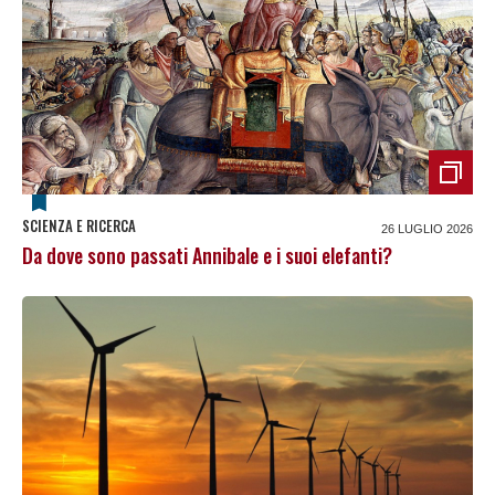
SCIENZA E RICERCA
26 LUGLIO 2026
Da dove sono passati Annibale e i suoi elefanti?