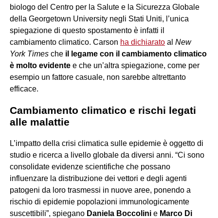
biologo del Centro per la Salute e la Sicurezza Globale
della Georgetown University negli Stati Uniti, l’unica
spiegazione di questo spostamento è infatti il
cambiamento climatico. Carson
ha dichiarato
al
New
York Times
che
il legame con il cambiamento climatico
è molto evidente
e che un’altra spiegazione, come per
esempio un fattore casuale, non sarebbe altrettanto
efficace.
Cambiamento climatico e rischi legati
alle malattie
L’impatto della crisi climatica sulle epidemie è oggetto di
studio e ricerca a livello globale da diversi anni. “Ci sono
consolidate evidenze scientifiche che possano
influenzare la distribuzione dei vettori e degli agenti
patogeni da loro trasmessi in nuove aree, ponendo a
rischio di epidemie popolazioni immunologicamente
suscettibili”, spiegano
Daniela Boccolini
e
Marco Di