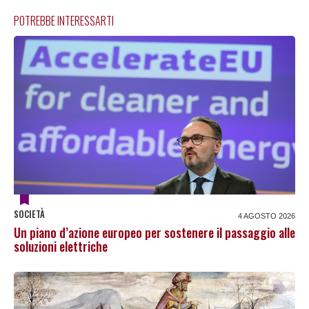
POTREBBE INTERESSARTI
SOCIETÀ
4 AGOSTO 2026
Un piano d’azione europeo per sostenere il passaggio alle
soluzioni elettriche