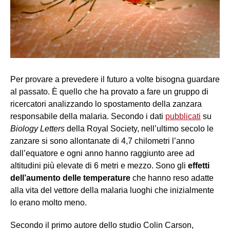
Per provare a prevedere il futuro a volte bisogna guardare
al passato. È quello che ha provato a fare un gruppo di
ricercatori analizzando lo spostamento della zanzara
responsabile della malaria. Secondo i dati
pubblicati
su
Biology Letters
della Royal Society, nell’ultimo secolo le
zanzare si sono allontanate di 4,7 chilometri l’anno
dall’equatore e ogni anno hanno raggiunto aree ad
altitudini più elevate di 6 metri e mezzo. Sono gli
effetti
dell’aumento delle temperature
che hanno reso adatte
alla vita del vettore della malaria luoghi che inizialmente
lo erano molto meno.
Secondo il primo autore dello studio Colin Carson,