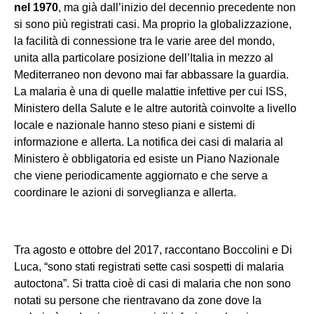
nel 1970
, ma già dall’inizio del decennio precedente non
si sono più registrati casi. Ma proprio la globalizzazione,
la facilità di connessione tra le varie aree del mondo,
unita alla particolare posizione dell’Italia in mezzo al
Mediterraneo non devono mai far abbassare la guardia.
La malaria è una di quelle malattie infettive per cui ISS,
Ministero della Salute e le altre autorità coinvolte a livello
locale e nazionale hanno steso piani e sistemi di
informazione e allerta. La notifica dei casi di malaria al
Ministero è obbligatoria ed esiste un Piano Nazionale
che viene periodicamente aggiornato e che serve a
coordinare le azioni di sorveglianza e allerta.
Tra agosto e ottobre del 2017, raccontano Boccolini e Di
Luca, “sono stati registrati sette casi sospetti di malaria
autoctona”. Si tratta cioè di casi di malaria che non sono
notati su persone che rientravano da zone dove la