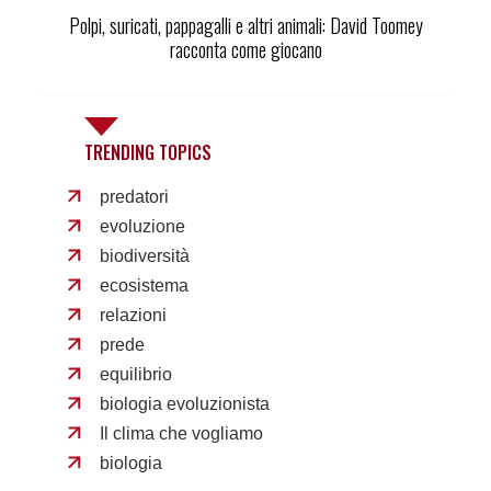
Polpi, suricati, pappagalli e altri animali: David Toomey
racconta come giocano
TRENDING TOPICS
predatori
evoluzione
biodiversità
ecosistema
relazioni
prede
equilibrio
biologia evoluzionista
Il clima che vogliamo
biologia