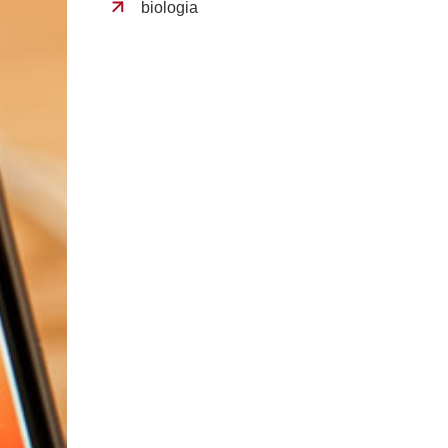
biologia