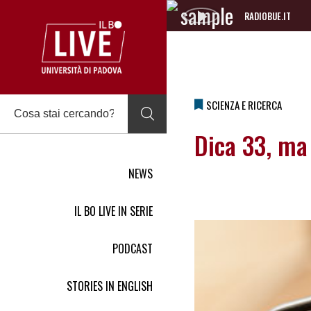
RADIOBUE.IT
Audio
Player
SCIENZA E RICERCA
Dica 33, ma
NEWS
IL BO LIVE IN SERIE
PODCAST
STORIES IN ENGLISH