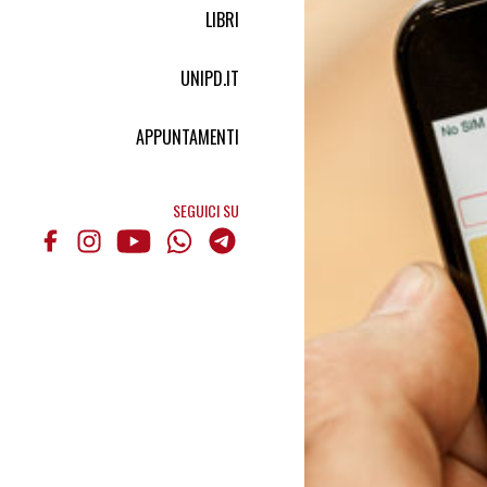
LIBRI
UNIPD.IT
APPUNTAMENTI
SEGUICI SU