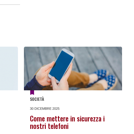
SOCIETÀ
30 DICEMBRE 2025
Come mettere in sicurezza i
nostri telefoni