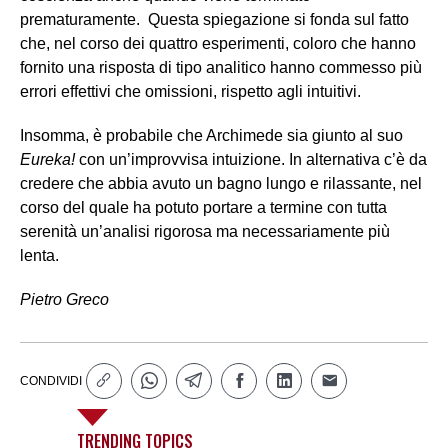
prematuramente. Questa spiegazione si fonda sul fatto
che, nel corso dei quattro esperimenti, coloro che hanno
fornito una risposta di tipo analitico hanno commesso più
errori effettivi che omissioni, rispetto agli intuitivi.
Insomma, è probabile che Archimede sia giunto al suo
Eureka!
con un’improvvisa intuizione. In alternativa c’è da
credere che abbia avuto un bagno lungo e rilassante, nel
corso del quale ha potuto portare a termine con tutta
serenità un’analisi rigorosa ma necessariamente più
lenta.
Pietro Greco
CONDIVIDI
TRENDING TOPICS