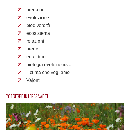
predatori
evoluzione
biodiversità
ecosistema
relazioni
prede
equilibrio
biologia evoluzionista
Il clima che vogliamo
Vajont
POTREBBE INTERESSARTI