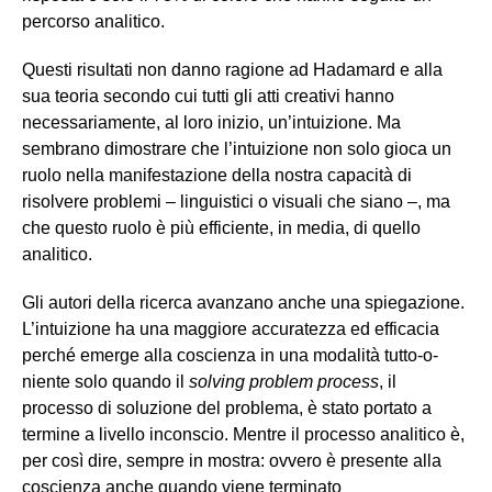
percorso analitico.
Questi risultati non danno ragione ad Hadamard e alla
sua teoria secondo cui tutti gli atti creativi hanno
necessariamente, al loro inizio, un’intuizione. Ma
sembrano dimostrare che l’intuizione non solo gioca un
ruolo nella manifestazione della nostra capacità di
risolvere problemi – linguistici o visuali che siano –, ma
che questo ruolo è più efficiente, in media, di quello
analitico.
Gli autori della ricerca avanzano anche una spiegazione.
L’intuizione ha una maggiore accuratezza ed efficacia
perché emerge alla coscienza in una modalità tutto-o-
niente solo quando il
solving problem process
, il
processo di soluzione del problema, è stato portato a
termine a livello inconscio. Mentre il processo analitico è,
per così dire, sempre in mostra: ovvero è presente alla
coscienza anche quando viene terminato