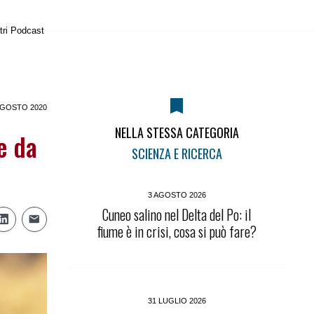
tri Podcast
AGOSTO 2020
NELLA STESSA CATEGORIA
e da
SCIENZA E RICERCA
3 AGOSTO 2026
Cuneo salino nel Delta del Po: il
fiume è in crisi, cosa si può fare?
31 LUGLIO 2026