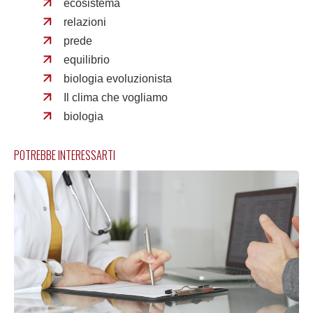
ecosistema
relazioni
prede
equilibrio
biologia evoluzionista
Il clima che vogliamo
biologia
POTREBBE INTERESSARTI