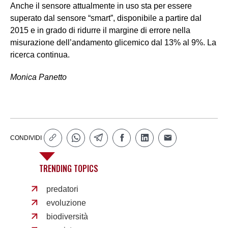
Anche il sensore attualmente in uso sta per essere
superato dal sensore “smart”, disponibile a partire dal
2015 e in grado di ridurre il margine di errore nella
misurazione dell’andamento glicemico dal 13% al 9%. La
ricerca continua.
Monica Panetto
CONDIVIDI
TRENDING TOPICS
predatori
evoluzione
biodiversità