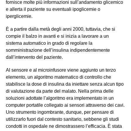
fornisce molte più informazioni sull’andamento glicemico
e allerta il paziente su eventuali ipoglicemie o
iperglicemie.
È a partire dalla metà degli anni 2000, tuttavia, che si
compie il balzo in avanti e si inizia a lavorare a un
sistema automatico in grado di regolare la
somministrazione dell’insulina indipendentemente
dall’intervento del paziente.
Al sensore e al microinfusore viene aggiunto un terzo
elemento, un algoritmo matematico di controllo che
stabilisce la dose di insulina da iniettare senza alcun tipo
di valutazione da parte del malato. Nella prima delle
soluzioni adottate l’algoritmo era implementato in un
computer portatile collegato ai sensori attraverso dei cavi.
Uno strumento ingombrante, dunque, per pensare di
utilizzarlo fuori dal contesto sanitario, sebbene gli studi
condotti in ospedale ne dimostrassero l’efficacia. È stata