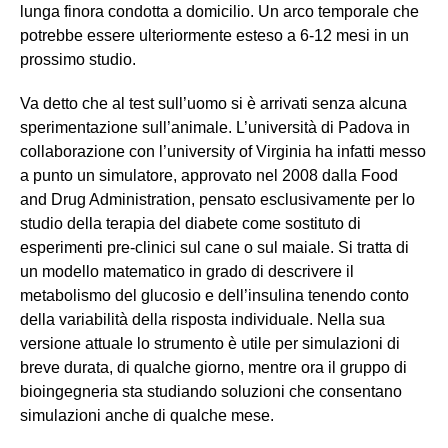
lunga finora condotta a domicilio. Un arco temporale che
potrebbe essere ulteriormente esteso a 6-12 mesi in un
prossimo studio.
Va detto che al test sull’uomo si è arrivati senza alcuna
sperimentazione sull’animale. L’università di Padova in
collaborazione con l’university of Virginia ha infatti messo
a punto un simulatore, approvato nel 2008 dalla Food
and Drug Administration, pensato esclusivamente per lo
studio della terapia del diabete come sostituto di
esperimenti pre-clinici sul cane o sul maiale. Si tratta di
un modello matematico in grado di descrivere il
metabolismo del glucosio e dell’insulina tenendo conto
della variabilità della risposta individuale. Nella sua
versione attuale lo strumento è utile per simulazioni di
breve durata, di qualche giorno, mentre ora il gruppo di
bioingegneria sta studiando soluzioni che consentano
simulazioni anche di qualche mese.