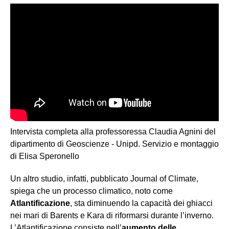
Intervista completa alla professoressa Claudia Agnini del
dipartimento di Geoscienze - Unipd. Servizio e montaggio
di Elisa Speronello
Un altro studio, infatti, pubblicato Journal of Climate,
spiega che un processo climatico, noto come
Atlantificazione
, sta diminuendo la capacità dei ghiacci
nei mari di Barents e Kara di riformarsi durante l’inverno.
L’Atlantificazione consiste nell’
aumento delle