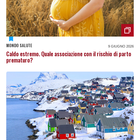
MONDO SALUTE
9 GIUGNO 2026
Caldo estremo. Quale associazione con il rischio di parto
prematuro?