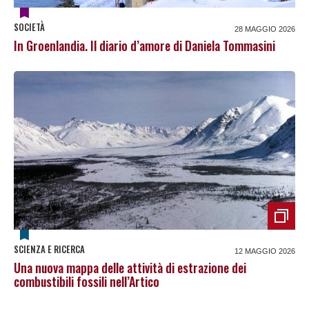
SOCIETÀ
28 MAGGIO 2026
In Groenlandia. Il diario d’amore di Daniela Tommasini
SCIENZA E RICERCA
12 MAGGIO 2026
Una nuova mappa delle attività di estrazione dei
combustibili fossili nell’Artico