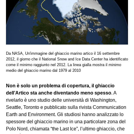
Da NASA, Un'immagine del ghiaccio marino artico il 16 settembre
2012, il giorno che il National Snow and Ice Data Center ha identificato
come il minimo raggiunto nel 2012. La linea gialla mostra il minimo
medio del ghiaccio marino dal 1979 al 2010
Non è solo un problema di copertura, il ghiaccio
dell’Artico sta anche diventando meno spesso
. A
rivelarlo è uno studio delle università di Washington,
Seattle, Toronto e pubblicato sulla rivista Communication
Earth and Environment. Gli studiosi hanno analizzato lo
spessore del ghiaccio marino in una particolare zona del
Polo Nord, chiamata “the Last Ice”, l’ultimo ghiaccio, che