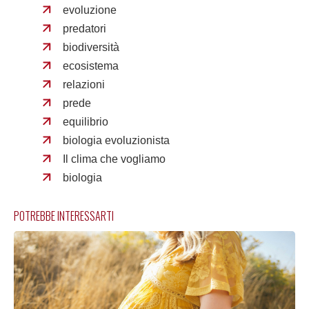
evoluzione
predatori
biodiversità
ecosistema
relazioni
prede
equilibrio
biologia evoluzionista
Il clima che vogliamo
biologia
POTREBBE INTERESSARTI