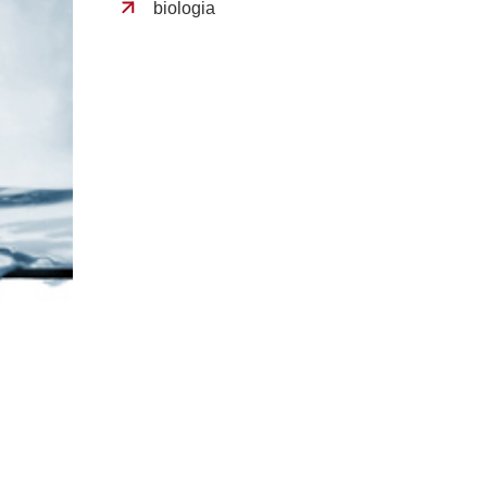
biologia