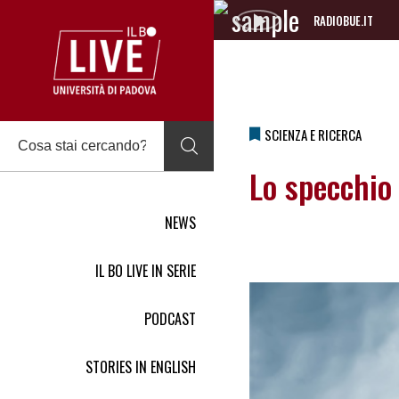
RADIOBUE.IT
Audio
Player
SCIENZA E RICERCA
Lo specchio 
NEWS
IL BO LIVE IN SERIE
PODCAST
STORIES IN ENGLISH