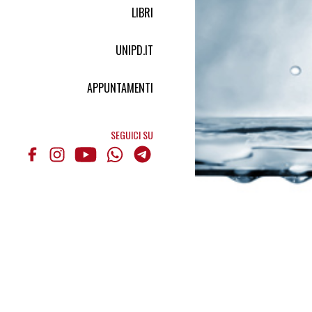
LIBRI
UNIPD.IT
APPUNTAMENTI
SEGUICI SU