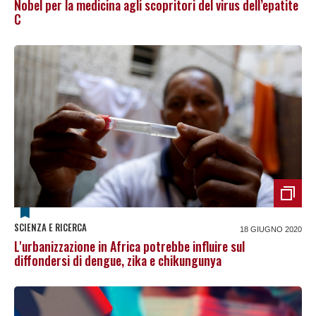
Nobel per la medicina agli scopritori del virus dell’epatite
C
SCIENZA E RICERCA
18 GIUGNO 2020
L'urbanizzazione in Africa potrebbe influire sul
diffondersi di dengue, zika e chikungunya