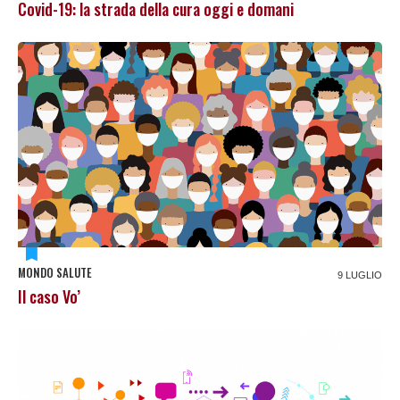
Covid-19: la strada della cura oggi e domani
MONDO SALUTE
9 LUGLIO
Il caso Vo’