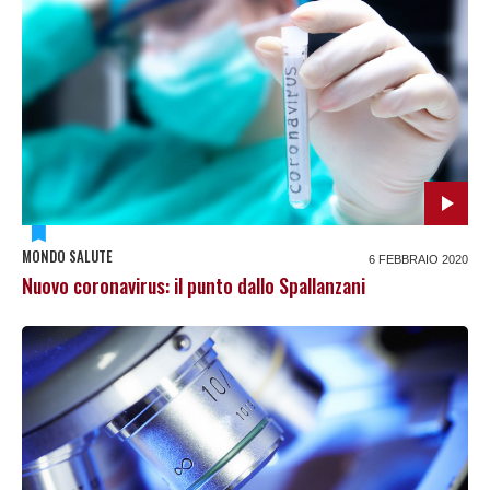
MONDO SALUTE
6 FEBBRAIO 2020
Nuovo coronavirus: il punto dallo Spallanzani