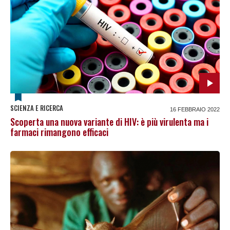
SCIENZA E RICERCA
16 FEBBRAIO 2022
Scoperta una nuova variante di HIV: è più virulenta ma i
farmaci rimangono efficaci