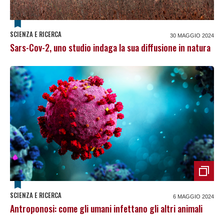
SCIENZA E RICERCA
30 MAGGIO 2024
Sars-Cov-2, uno studio indaga la sua diffusione in natura
SCIENZA E RICERCA
6 MAGGIO 2024
Antroponosi: come gli umani infettano gli altri animali