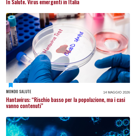
In Salute. Virus emergenti in Italia
MONDO SALUTE
14 MAGGIO 2026
Hantavirus: “Rischio basso per la popolazione, ma i casi
vanno contenuti”