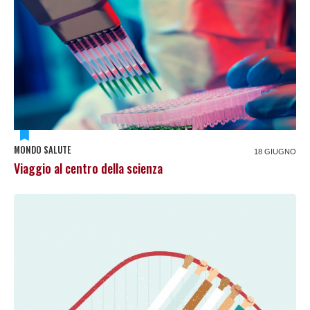
MONDO SALUTE
18 GIUGNO
Viaggio al centro della scienza