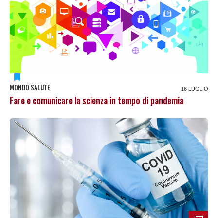
MONDO SALUTE
16 LUGLIO
Fare e comunicare la scienza in tempo di pandemia