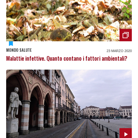
MONDO SALUTE
23 MARZO 2020
Malattie infettive. Quanto contano i fattori ambientali?