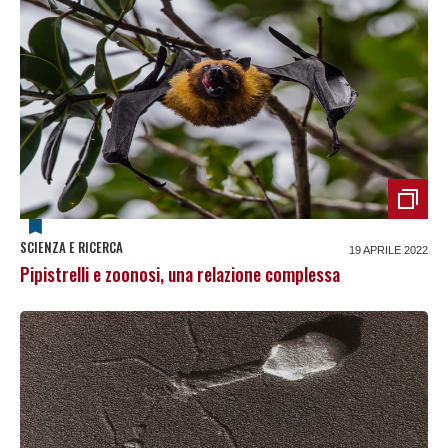
SCIENZA E RICERCA
19 APRILE 2022
Pipistrelli e zoonosi, una relazione complessa