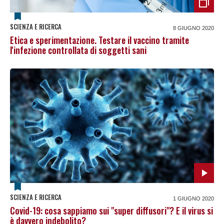
SCIENZA E RICERCA
8 GIUGNO 2020
Etica e sperimentazione. Testare il vaccino tramite
l'infezione controllata di soggetti sani
SCIENZA E RICERCA
1 GIUGNO 2020
Covid-19: cosa sappiamo sui "super diffusori"? E il virus si
è davvero indebolito?