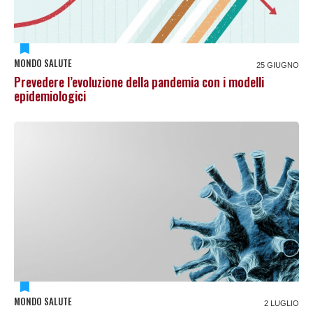
MONDO SALUTE
25 GIUGNO
Prevedere l’evoluzione della pandemia con i modelli
epidemiologici
MONDO SALUTE
2 LUGLIO