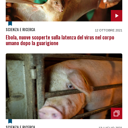
SCIENZA E RICERCA
12 OTTOBRE 2021
Ebola, nuove scoperte sulla latenza del virus nel corpo
umano dopo la guarigione
SCIENZA E RICERCA