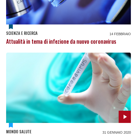
SCIENZA E RICERCA
14 FEBBRAIO
Attualità in tema di infezione da nuovo coronavirus
MONDO SALUTE
31 GENNAIO 2020