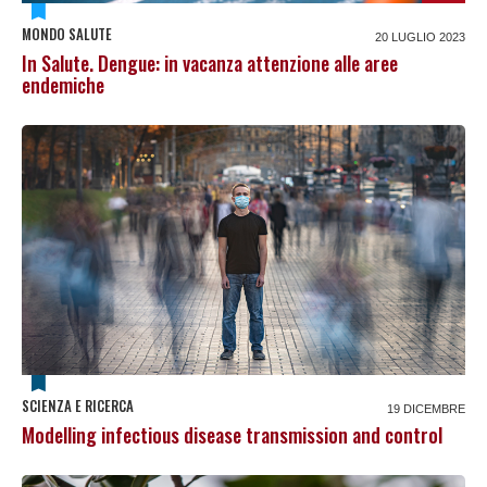
MONDO SALUTE
20 LUGLIO 2023
In Salute. Dengue: in vacanza attenzione alle aree
endemiche
SCIENZA E RICERCA
19 DICEMBRE
Modelling infectious disease transmission and control