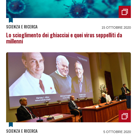
SCIENZA E RICERCA
15 OTTOBRE 2020
Lo scioglimento dei ghiacciai e quei virus seppelliti da
millenni
SCIENZA E RICERCA
5 OTTOBRE 2020