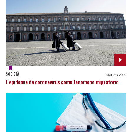
SOCIETÀ
5 MARZO 2020
L’epidemia da coronavirus come fenomeno migratorio