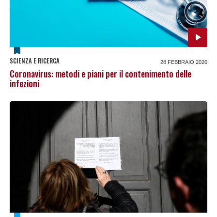
SCIENZA E RICERCA
28 FEBBRAIO 2020
Coronavirus: metodi e piani per il contenimento delle
infezioni