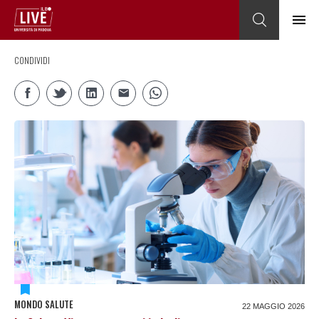
CONDIVIDI
MONDO SALUTE
22 MAGGIO 2026