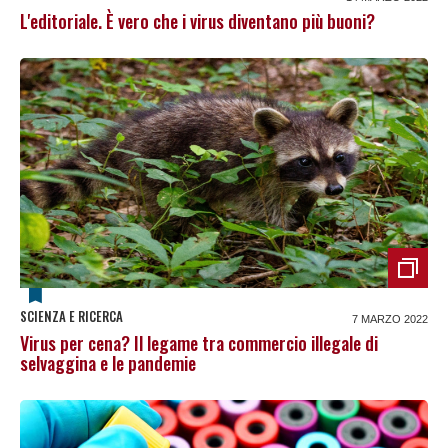
L'editoriale. È vero che i virus diventano più buoni?
SCIENZA E RICERCA
7 MARZO 2022
Virus per cena? Il legame tra commercio illegale di
selvaggina e le pandemie