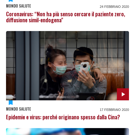
MONDO SALUTE
24 FEBBRAIO 2020
Coronavirus: “Non ha più senso cercare il paziente zero,
diffusione simil-endogena"
MONDO SALUTE
17 FEBBRAIO 2020
Epidemie e virus: perché originano spesso dalla Cina?