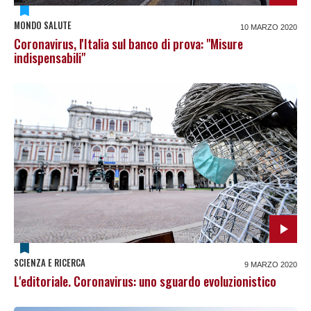
MONDO SALUTE
10 MARZO 2020
Coronavirus, l'Italia sul banco di prova: "Misure
indispensabili"
SCIENZA E RICERCA
9 MARZO 2020
L'editoriale. Coronavirus: uno sguardo evoluzionistico