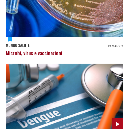
MONDO SALUTE
13 MARZO
Microbi, virus e vaccinazioni