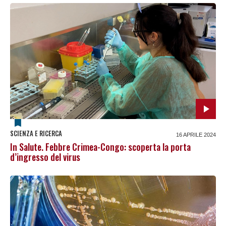
SCIENZA E RICERCA
16 APRILE 2024
In Salute. Febbre Crimea-Congo: scoperta la porta
d’ingresso del virus