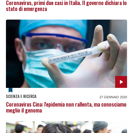
Coronavirus, primi due casi in Italia. Il governo dichiara lo
stato di emergenza
SCIENZA E RICERCA
27 GENNAIO 2020
Coronavirus Cina: l'epidemia non rallenta, ma conosciamo
meglio il genoma