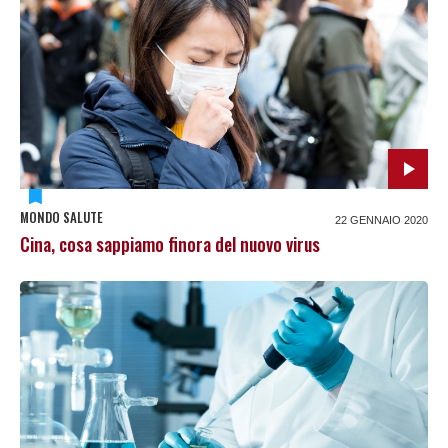
MONDO SALUTE
22 GENNAIO 2020
Cina, cosa sappiamo finora del nuovo virus