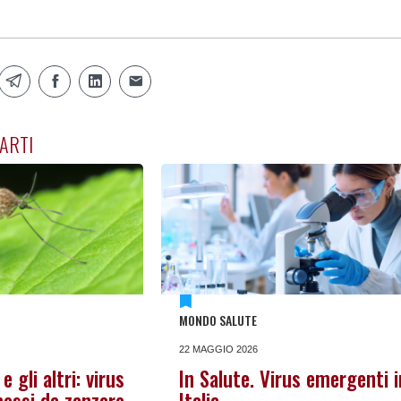
ARTI
MONDO SALUTE
22 MAGGIO 2026
 gli altri: virus
In Salute. Virus emergenti i