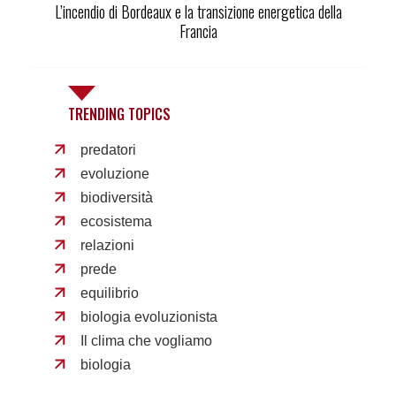
L’incendio di Bordeaux e la transizione energetica della
Francia
TRENDING TOPICS
predatori
evoluzione
biodiversità
ecosistema
relazioni
prede
equilibrio
biologia evoluzionista
Il clima che vogliamo
biologia