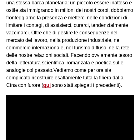
una stessa barca planetaria: un piccolo essere inatteso e
ostile sta immigrando in milioni dei nostri corpi, dobbiamo
fronteggiarne la presenza e metterci nelle condizioni di
limitare i contagi, di assisterci, curarci, tendenzialmente
vaccinarci. Oltre che di gestire le conseguenze nel
mercato del lavoro, nella produzione industriale, nel
commercio internazionale, nel turismo diffuso, nella rete
delle nostre relazioni sociali. Facendo ovviamente tesoro
della letteratura scientifica, romanzata e poetica sulle
analogie col passato.Vediamo come per ora sia
complicato ricostruire esattamente tutta la filiera dalla
Cina con furore (
qui
sono stati spiegati i precedenti).