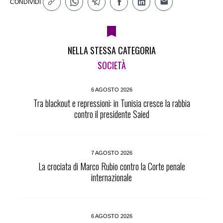
CONDIVIDI
NELLA STESSA CATEGORIA
SOCIETÀ
6 AGOSTO 2026
Tra blackout e repressioni: in Tunisia cresce la rabbia
contro il presidente Saied
7 AGOSTO 2026
La crociata di Marco Rubio contro la Corte penale
internazionale
6 AGOSTO 2026