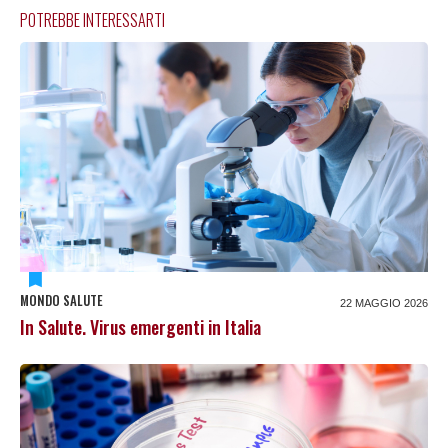
POTREBBE INTERESSARTI
MONDO SALUTE
22 MAGGIO 2026
In Salute. Virus emergenti in Italia