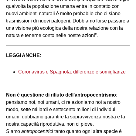
qualvolta la popolazione umana entra in contatto con
nuovi ambienti naturali è molto probabile che ci siano
trasmissioni di nuovi patogeni. Dobbiamo forse passare a
una visione più ecologica della nostra relazione con la
natura e tenerne conto nelle nostre azioni”.
LEGGI ANCHE
:
Coronavirus e Spagnola: differenze e somiglianze
Non è questione di rifiuto dell’antropocentrismo
:
pensiamo noi, noi umani, ci relazioniamo noi a nostro
modo, sette miliardi e settecento milioni di individui
umani, dobbiamo garantire la sopravvivenza nostra e la
nostra capacità riproduttiva, non ci piove.
Siamo
antropocentrici
tanto quanto ogni altra specie è