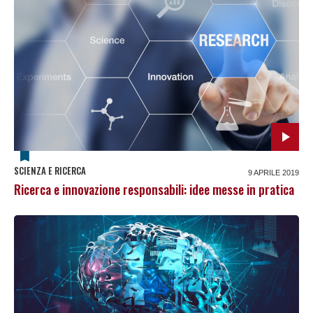
SCIENZA E RICERCA
9 APRILE 2019
Ricerca e innovazione responsabili: idee messe in pratica