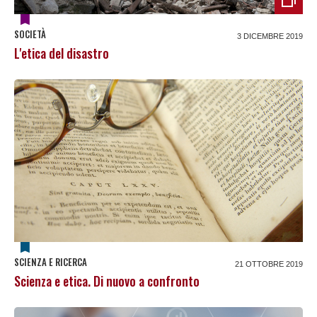
SOCIETÀ
3 DICEMBRE 2019
L'etica del disastro
SCIENZA E RICERCA
21 OTTOBRE 2019
Scienza e etica. Di nuovo a confronto