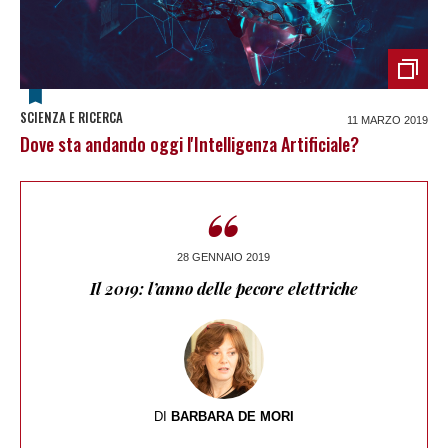
SCIENZA E RICERCA
11 MARZO 2019
Dove sta andando oggi l'Intelligenza Artificiale?
“
28 GENNAIO 2019
Il 2019: l’anno delle pecore elettriche
DI
BARBARA DE MORI