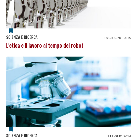
SCIENZA E RICERCA
18 GIUGNO 2015
L'etica e il lavoro al tempo dei robot
SCIENZA E RICERCA
1 LUGLIO 2014