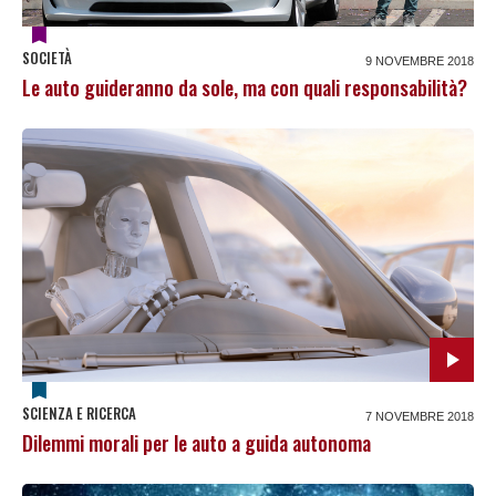
SOCIETÀ
9 NOVEMBRE 2018
Le auto guideranno da sole, ma con quali responsabilità?
SCIENZA E RICERCA
7 NOVEMBRE 2018
Dilemmi morali per le auto a guida autonoma