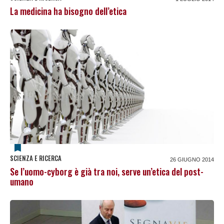
La medicina ha bisogno dell’etica
SCIENZA E RICERCA
26 GIUGNO 2014
Se l’uomo-cyborg è già tra noi, serve un’etica del post-
umano