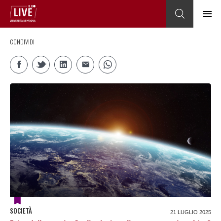
CONDIVIDI
SOCIETÀ
21 LUGLIO 2025