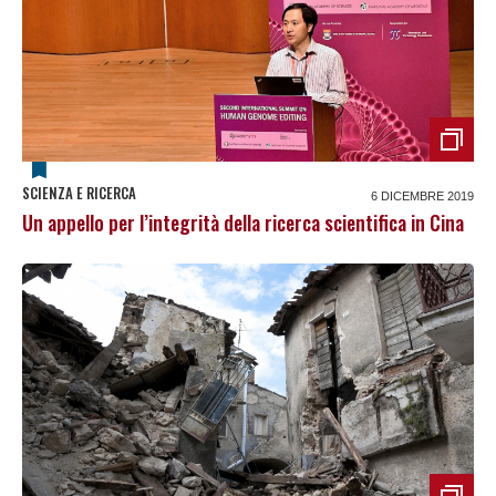
SCIENZA E RICERCA
6 DICEMBRE 2019
Un appello per l’integrità della ricerca scientifica in Cina