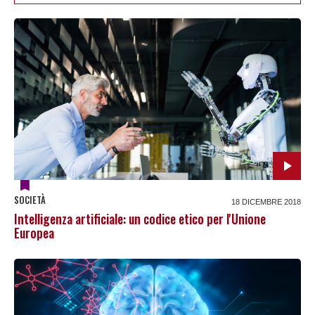
SOCIETÀ
18 DICEMBRE 2018
Intelligenza artificiale: un codice etico per l'Unione
Europea