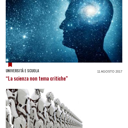
UNIVERSITÀ E SCUOLA
11 AGOSTO 2017
“La scienza non tema critiche”