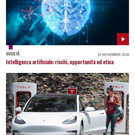
SOCIETÀ
15 NOVEMBRE 2018
Intelligenza artificiale: rischi, opportunità ed etica