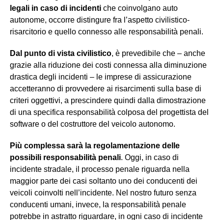
legali in caso di incidenti
che coinvolgano auto
autonome, occorre distingure fra l’aspetto civilistico-
risarcitorio e quello connesso alle responsabilità penali.
Dal punto di vista civilistico
, è prevedibile che – anche
grazie alla riduzione dei costi connessa alla diminuzione
drastica degli incidenti – le imprese di assicurazione
accetteranno di provvedere ai risarcimenti sulla base di
criteri oggettivi, a prescindere quindi dalla dimostrazione
di una specifica responsabilità colposa del progettista del
software o del costruttore del veicolo autonomo.
Più complessa sarà la regolamentazione delle
possibili responsabilità penali
. Oggi, in caso di
incidente stradale, il processo penale riguarda nella
maggior parte dei casi soltanto uno dei conducenti dei
veicoli coinvolti nell’incidente. Nel nostro futuro senza
conducenti umani, invece, la responsabilità penale
potrebbe in astratto riguardare, in ogni caso di incidente