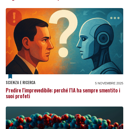
SCIENZA E RICERCA
5 NOVEMBRE 2025
Predire l’imprevedibile: perché l’IA ha sempre smentito i
suoi profeti