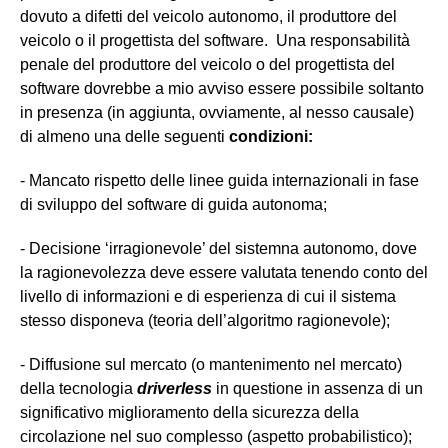
dovuto a difetti del veicolo autonomo, il produttore del
veicolo o il progettista del software. Una responsabilità
penale del produttore del veicolo o del progettista del
software dovrebbe a mio avviso essere possibile soltanto
in presenza (in aggiunta, ovviamente, al nesso causale)
di almeno una delle seguenti
condizioni:
- Mancato rispetto delle linee guida internazionali in fase
di sviluppo del software di guida autonoma;
- Decisione ‘irragionevole’ del sistemna autonomo, dove
la ragionevolezza deve essere valutata tenendo conto del
livello di informazioni e di esperienza di cui il sistema
stesso disponeva (teoria dell’algoritmo ragionevole);
- Diffusione sul mercato (o mantenimento nel mercato)
della tecnologia
driverless
in questione in assenza di un
significativo miglioramento della sicurezza della
circolazione nel suo complesso (aspetto probabilistico);