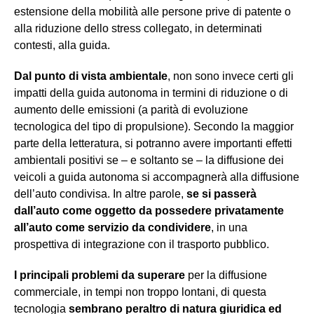
estensione della mobilità alle persone prive di patente o
alla riduzione dello stress collegato, in determinati
contesti, alla guida.
Dal punto di vista ambientale
, non sono invece certi gli
impatti della guida autonoma in termini di riduzione o di
aumento delle emissioni (a parità di evoluzione
tecnologica del tipo di propulsione). Secondo la maggior
parte della letteratura, si potranno avere importanti effetti
ambientali positivi se – e soltanto se – la diffusione dei
veicoli a guida autonoma si accompagnerà alla diffusione
dell’auto condivisa. In altre parole,
se si passerà
dall’auto come oggetto da possedere privatamente
all’auto come servizio da condividere
, in una
prospettiva di integrazione con il trasporto pubblico.
I principali problemi da superare
per la diffusione
commerciale, in tempi non troppo lontani, di questa
tecnologia
sembrano peraltro di natura giuridica ed