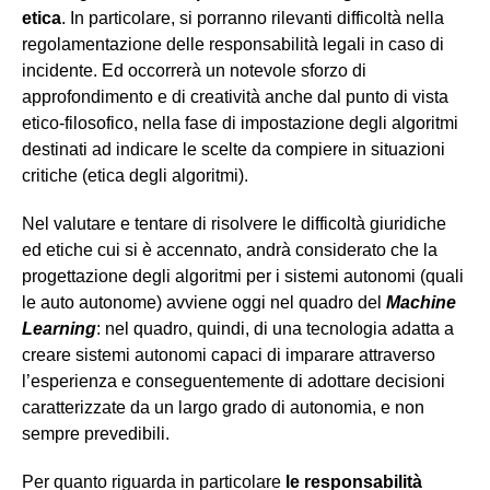
etica
. In particolare, si porranno rilevanti difficoltà nella
regolamentazione delle responsabilità legali in caso di
incidente. Ed occorrerà un notevole sforzo di
approfondimento e di creatività anche dal punto di vista
etico-filosofico, nella fase di impostazione degli algoritmi
destinati ad indicare le scelte da compiere in situazioni
critiche (etica degli algoritmi).
Nel valutare e tentare di risolvere le difficoltà giuridiche
ed etiche cui si è accennato, andrà considerato che la
progettazione degli algoritmi per i sistemi autonomi (quali
le auto autonome) avviene oggi nel quadro del
Machine
Learning
: nel quadro, quindi, di una tecnologia adatta a
creare sistemi autonomi capaci di imparare attraverso
l’esperienza e conseguentemente di adottare decisioni
caratterizzate da un largo grado di autonomia, e non
sempre prevedibili.
Per quanto riguarda in particolare
le responsabilità