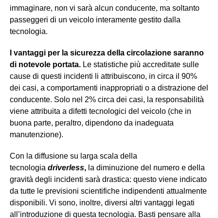
immaginare, non vi sarà alcun conducente, ma soltanto
passeggeri di un veicolo interamente gestito dalla
tecnologia.
I vantaggi per la sicurezza della circolazione saranno
di notevole portata.
Le statistiche più accreditate sulle
cause di questi incidenti li attribuiscono, in circa il 90%
dei casi, a comportamenti inappropriati o a distrazione del
conducente. Solo nel 2% circa dei casi, la responsabilità
viene attribuita a difetti tecnologici del veicolo (che in
buona parte, peraltro, dipendono da inadeguata
manutenzione).
Con la diffusione su larga scala della
tecnologia
driverless
,
la diminuzione del numero e della
gravità degli incidenti sarà drastica: questo viene indicato
da tutte le previsioni scientifiche indipendenti attualmente
disponibili. Vi sono, inoltre, diversi altri vantaggi legati
all’introduzione di questa tecnologia. Basti pensare alla