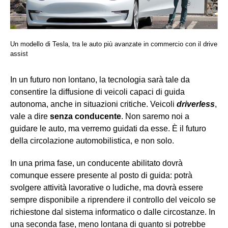
Un modello di Tesla, tra le auto più avanzate in commercio con il drive
assist
In un futuro non lontano, la tecnologia sarà tale da
consentire la diffusione di veicoli capaci di guida
autonoma, anche in situazioni critiche. Veicoli
driverless
,
vale a dire
senza conducente
. Non saremo noi a
guidare le auto, ma verremo guidati da esse. È il futuro
della circolazione automobilistica, e non solo.
In una prima fase, un conducente abilitato dovrà
comunque essere presente al posto di guida: potrà
svolgere attività lavorative o ludiche, ma dovrà essere
sempre disponibile a riprendere il controllo del veicolo se
richiestone dal sistema informatico o dalle circostanze. In
una seconda fase, meno lontana di quanto si potrebbe