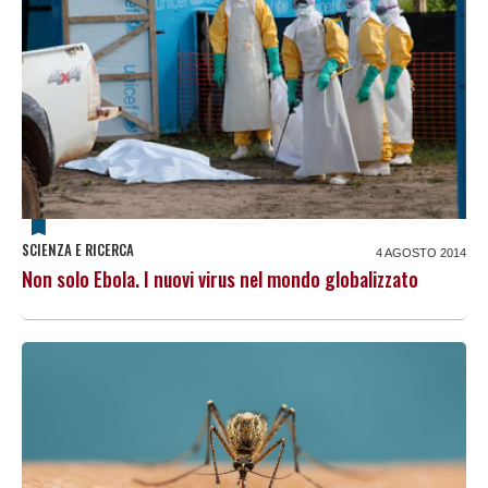
SCIENZA E RICERCA
4 AGOSTO 2014
Non solo Ebola. I nuovi virus nel mondo globalizzato