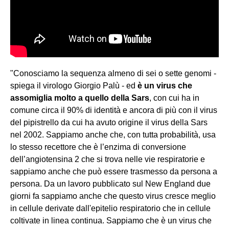
"Conosciamo la sequenza almeno di sei o sette genomi -
spiega il virologo Giorgio Palù - ed
è un virus che
assomiglia molto a quello della Sars
, con cui ha in
comune circa il 90% di identità e ancora di più con il virus
del pipistrello da cui ha avuto origine il virus della Sars
nel 2002. Sappiamo anche che, con tutta probabilità, usa
lo stesso recettore che è l’enzima di conversione
dell’angiotensina 2 che si trova nelle vie respiratorie e
sappiamo anche che può essere trasmesso da persona a
persona. Da un lavoro pubblicato sul New England due
giorni fa sappiamo anche che questo virus cresce meglio
in cellule derivate dall'epitelio respiratorio che in cellule
coltivate in linea continua. Sappiamo che è un virus che