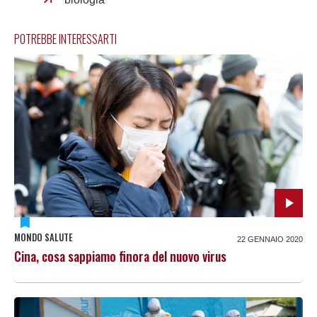
POTREBBE INTERESSARTI
MONDO SALUTE
22 GENNAIO 2020
Cina, cosa sappiamo finora del nuovo virus