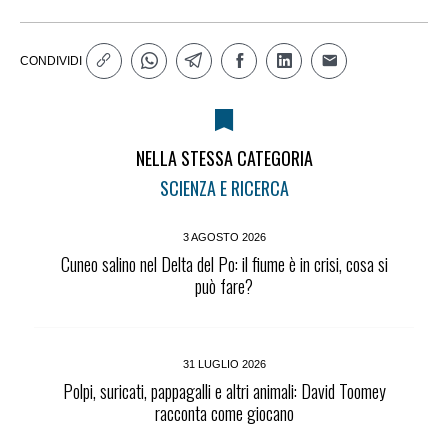
CONDIVIDI
NELLA STESSA CATEGORIA
SCIENZA E RICERCA
3 AGOSTO 2026
Cuneo salino nel Delta del Po: il fiume è in crisi, cosa si
può fare?
31 LUGLIO 2026
Polpi, suricati, pappagalli e altri animali: David Toomey
racconta come giocano