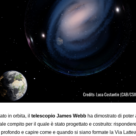
to in orbita, il
telescopio James Webb
ha dimostrato di poter
le compito per il quale è stato progettato e costruito: rispondere
ù profondo e capire come e quando si siano formate la Via Lattea