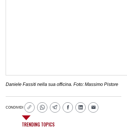
Daniele Fassiti nella sua officina. Foto: Massimo Pistore
CONDIVIDI
TRENDING TOPICS