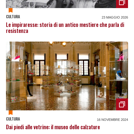
CULTURA
23 MAGGIO 2026
Le impiraresse: storia di un antico mestiere che parla di
resistenza
CULTURA
16 NOVEMBRE 2024
Dai piedi alle vetrine: il museo delle calzature