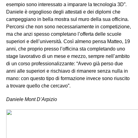
esempio sono interessato a imparare la tecnologia 3D”.
Daniele è orgoglioso degli attestati e dei diplomi che
campeggiano in bella mostra sul muro della sua officina.
Percorsi che non sono necessariamente in competizione,
ma che anzi spesso completano l’offerta delle scuole
superiori e dell’università. Così almeno pensa Matteo, 19
anni, che proprio presso l’officina sta completando uno
stage lavorativo di un mese e mezzo, sempre nell’ambito
di un corso professionalizzante: “Avevo già perso due
anni alle superiori e rischiavo di rimanere senza nulla in
mano: con questo tipo di formazione invece sono riuscito
a trovare quello che cercavo”.
Daniele Mont D’Arpizio