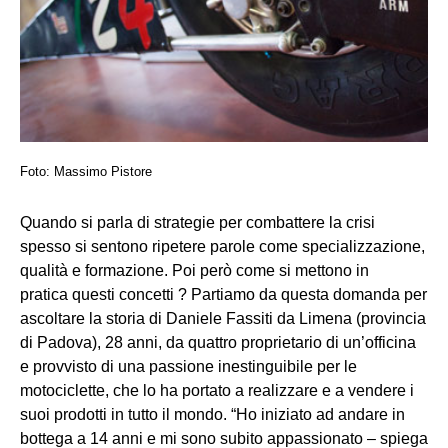
Foto: Massimo Pistore
Quando si parla di strategie per combattere la crisi
spesso si sentono ripetere parole come specializzazione,
qualità e formazione. Poi però come si mettono in
pratica questi concetti ? Partiamo da questa domanda per
ascoltare la storia di Daniele Fassiti da Limena (provincia
di Padova), 28 anni, da quattro proprietario di un’officina
e provvisto di una passione inestinguibile per le
motociclette, che lo ha portato a realizzare e a vendere i
suoi prodotti in tutto il mondo. “Ho iniziato ad andare in
bottega a 14 anni e mi sono subito appassionato – spiega