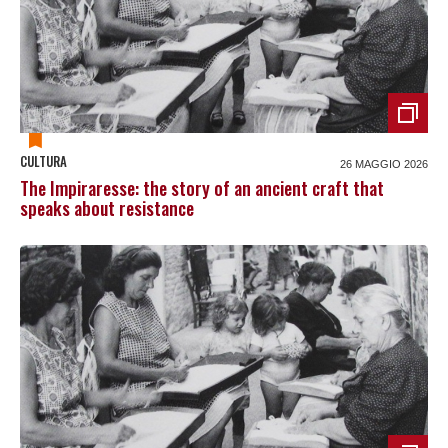
CULTURA
26 MAGGIO 2026
The Impiraresse: the story of an ancient craft that
speaks about resistance