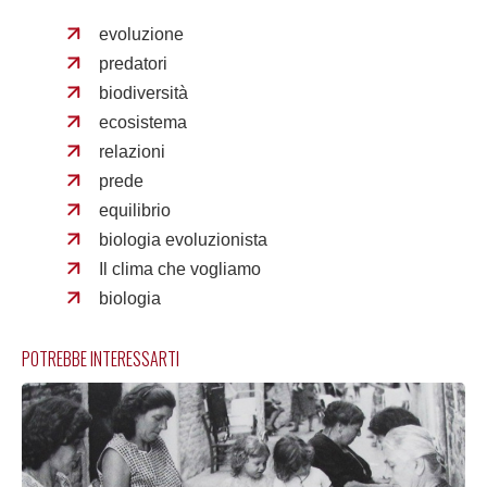
evoluzione
predatori
biodiversità
ecosistema
relazioni
prede
equilibrio
biologia evoluzionista
Il clima che vogliamo
biologia
POTREBBE INTERESSARTI