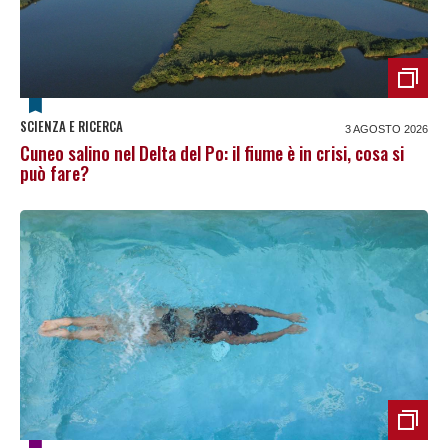
SCIENZA E RICERCA
3 AGOSTO 2026
Cuneo salino nel Delta del Po: il fiume è in crisi, cosa si
può fare?