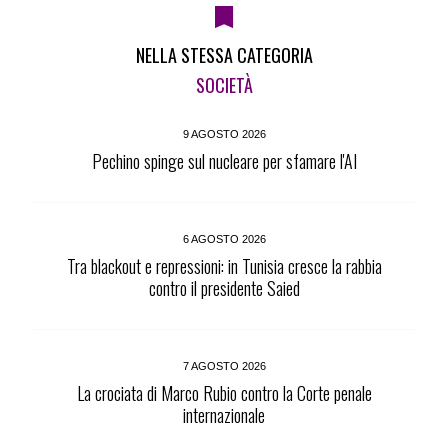
NELLA STESSA CATEGORIA
SOCIETÀ
9 AGOSTO 2026
Pechino spinge sul nucleare per sfamare l'AI
6 AGOSTO 2026
Tra blackout e repressioni: in Tunisia cresce la rabbia
contro il presidente Saied
7 AGOSTO 2026
La crociata di Marco Rubio contro la Corte penale
internazionale