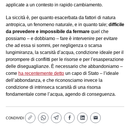
applicate a un contesto in rapido cambiamento.
La siccità è, per quanto esacerbata da fattori di natura
antropica, un fenomeno naturale, e in quanto tale;
difficile
da prevedere e impossibile da fermare
quel che
possiamo – e dobbiamo – fare è intervenire per evitare
che ad essa si sommi, per negligenza o scarsa
lungimiranza, la scarsità d’acqua, condizione ideale per il
prorompere di conflitti per le risorse e per l’esasperazione
delle diseguaglianze. È necessario che abbandoniamo –
come
ha recentemente detto
un capo di Stato – l’ideale
dell’abbondanza, e che riconosciamo invece la
condizione di intrinseca scarsità di una risorsa
fondamentale come l’acqua, agendo di conseguenza.
CONDIVIDI