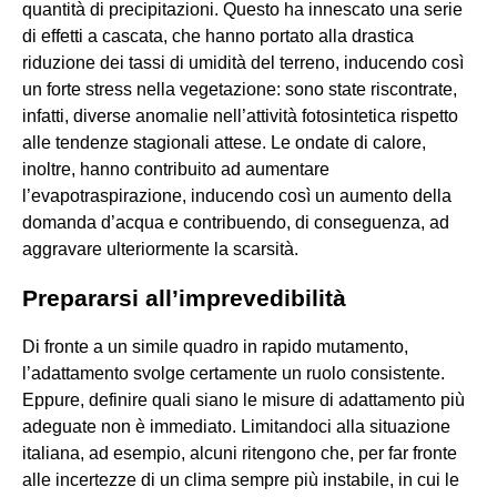
quantità di precipitazioni. Questo ha innescato una serie
di effetti a cascata, che hanno portato alla drastica
riduzione dei tassi di umidità del terreno, inducendo così
un forte stress nella vegetazione: sono state riscontrate,
infatti, diverse anomalie nell’attività fotosintetica rispetto
alle tendenze stagionali attese. Le ondate di calore,
inoltre, hanno contribuito ad aumentare
l’evapotraspirazione, inducendo così un aumento della
domanda d’acqua e contribuendo, di conseguenza, ad
aggravare ulteriormente la scarsità.
Prepararsi all’imprevedibilità
Di fronte a un simile quadro in rapido mutamento,
l’adattamento svolge certamente un ruolo consistente.
Eppure, definire quali siano le misure di adattamento più
adeguate non è immediato. Limitandoci alla situazione
italiana, ad esempio, alcuni ritengono che, per far fronte
alle incertezze di un clima sempre più instabile, in cui le