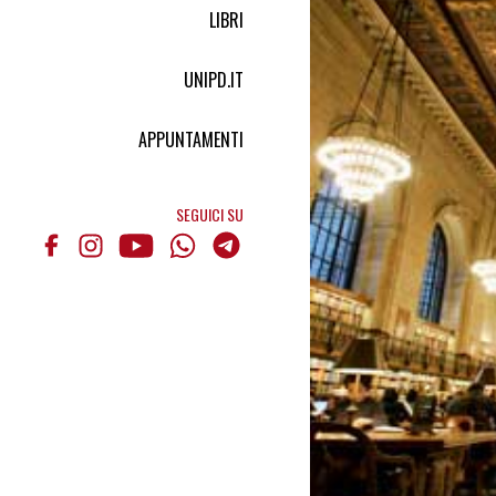
LIBRI
UNIPD.IT
APPUNTAMENTI
SEGUICI SU