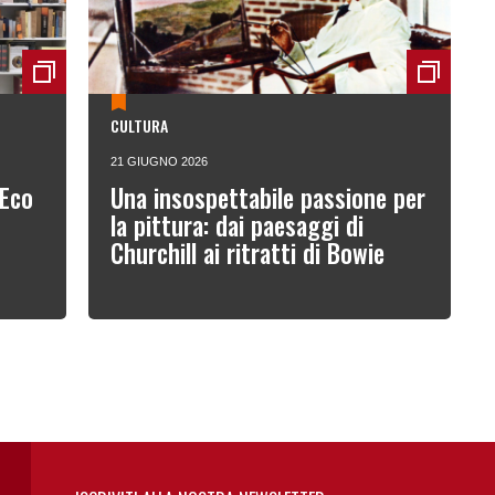
CULTURA
21 GIUGNO 2026
 Eco
Una insospettabile passione per
la pittura: dai paesaggi di
Churchill ai ritratti di Bowie