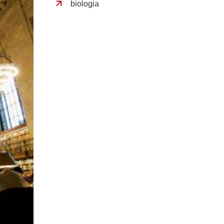
biologia