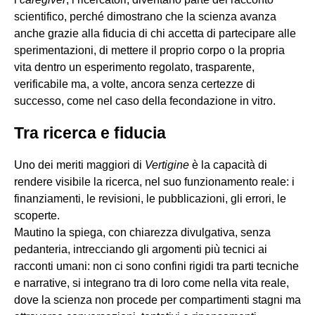
scientifico, perché dimostrano che la scienza avanza
anche grazie alla fiducia di chi accetta di partecipare alle
sperimentazioni, di mettere il proprio corpo o la propria
vita dentro un esperimento regolato, trasparente,
verificabile ma, a volte, ancora senza certezze di
successo, come nel caso della fecondazione in vitro.
Tra ricerca e fiducia
Uno dei meriti maggiori di
Vertigine
è la capacità di
rendere visibile la ricerca, nel suo funzionamento reale: i
finanziamenti, le revisioni, le pubblicazioni, gli errori, le
scoperte.
Mautino la spiega, con chiarezza divulgativa, senza
pedanteria, intrecciando gli argomenti più tecnici ai
racconti umani: non ci sono confini rigidi tra parti tecniche
e narrative, si integrano tra di loro come nella vita reale,
dove la scienza non procede per compartimenti stagni ma