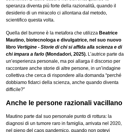
speranza diventa più forte della razionalità, quando il
desiderio di un miracolo ci allontana dal metodo,
scientifico questa volta.
Quella del burrone è la metafora che utilizza
Beatrice
Mautino, biotecnologa e divulgatrice, nel suo nuovo
libro
Vertigine - Storie di chi si affida alla scienza e di
chi impara a farlo
(Mondadori, 2025).
L’autrice parte da
un’esperienza personale, ma poi allarga il discorso per
raccontare anche storie di altre persone, in un’indagine
collettiva che cerca di rispondere alla domanda “perché
dobbiamo fidarci della scienza, anche quando diventa
difficile?”
Anche le persone razionali vacillano
Mautino parte dal suo personale punto di rottura: la
diagnosi di un tumore raro in famiglia, arrivata nel 2020,
nel pieno del caos pandemico, quando non potevi