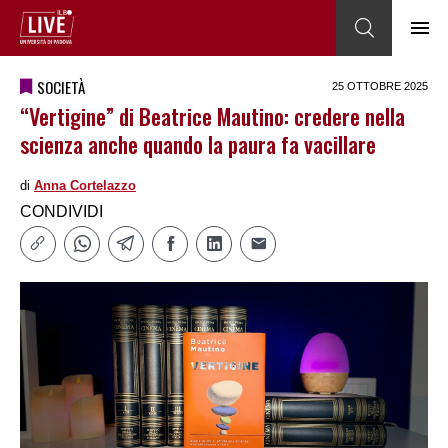
SOCIETÀ
25 OTTOBRE 2025
“Vertigine” di Beatrice Mautino: credere nella
scienza anche quando la paura fa vacillare
di
Anna Cortelazzo
CONDIVIDI