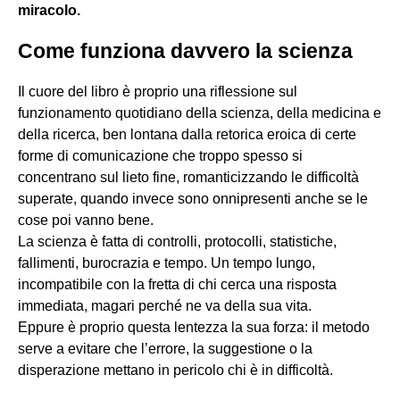
miracolo.
Come funziona davvero la scienza
Il cuore del libro è proprio una riflessione sul
funzionamento quotidiano della scienza, della medicina e
della ricerca, ben lontana dalla retorica eroica di certe
forme di comunicazione che troppo spesso si
concentrano sul lieto fine, romanticizzando le difficoltà
superate, quando invece sono onnipresenti anche se le
cose poi vanno bene.
La scienza è fatta di controlli, protocolli, statistiche,
fallimenti, burocrazia e tempo. Un tempo lungo,
incompatibile con la fretta di chi cerca una risposta
immediata, magari perché ne va della sua vita.
Eppure è proprio questa lentezza la sua forza: il metodo
serve a evitare che l’errore, la suggestione o la
disperazione mettano in pericolo chi è in difficoltà.