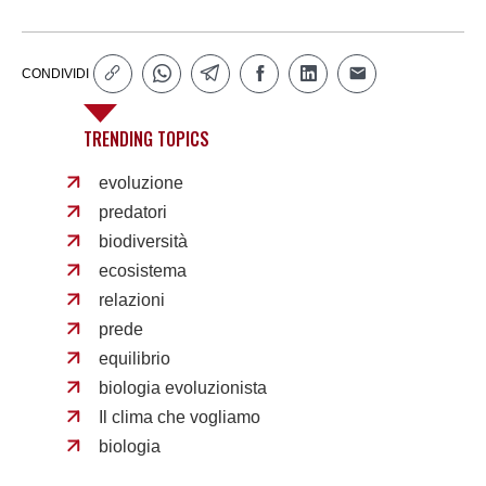
CONDIVIDI
TRENDING TOPICS
evoluzione
predatori
biodiversità
ecosistema
relazioni
prede
equilibrio
biologia evoluzionista
Il clima che vogliamo
biologia