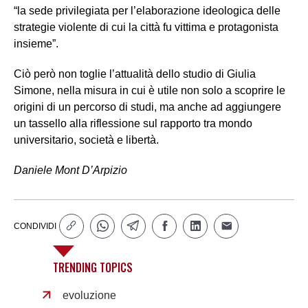
“la sede privilegiata per l’elaborazione ideologica delle
strategie violente di cui la città fu vittima e protagonista
insieme”.
Ciò però non toglie l’attualità dello studio di Giulia
Simone, nella misura in cui è utile non solo a scoprire le
origini di un percorso di studi, ma anche ad aggiungere
un tassello alla riflessione sul rapporto tra mondo
universitario, società e libertà.
Daniele Mont D’Arpizio
CONDIVIDI
TRENDING TOPICS
evoluzione