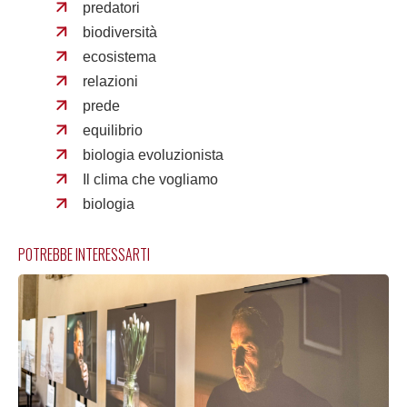
predatori
biodiversità
ecosistema
relazioni
prede
equilibrio
biologia evoluzionista
Il clima che vogliamo
biologia
POTREBBE INTERESSARTI