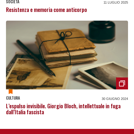
SOCIETÀ
11 LUGLIO 2025
Resistenza e memoria come anticorpo
CULTURA
30 GIUGNO 2024
L’espulso invisibile. Giorgio Bloch, intellettuale in fuga
dall’Italia fascista