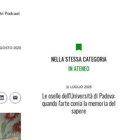
tri Podcast
AGOSTO 2020
NELLA STESSA CATEGORIA
IN ATENEO
11 LUGLIO 2026
Le oselle dell'Università di Padova:
quando l'arte conia la memoria del
sapere