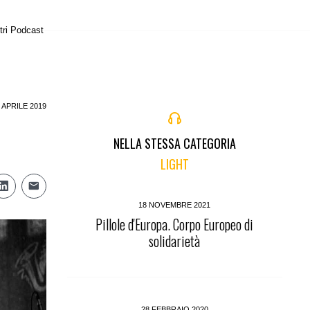
tri Podcast
 APRILE 2019
NELLA STESSA CATEGORIA
LIGHT
18 NOVEMBRE 2021
Pillole d'Europa. Corpo Europeo di
solidarietà
28 FEBBRAIO 2020