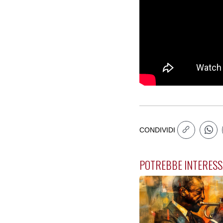
CONDIVIDI
POTREBBE INTERESS