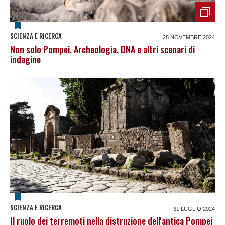
SCIENZA E RICERCA
28 NOVEMBRE 2024
Non solo Pompei. Archeologia, DNA e altri scenari di
indagine
SCIENZA E RICERCA
31 LUGLIO 2024
Il ruolo dei terremoti nella distruzione dell'antica Pompei