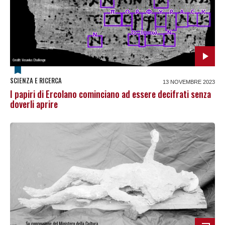
SCIENZA E RICERCA
13 NOVEMBRE 2023
I papiri di Ercolano cominciano ad essere decifrati senza
doverli aprire