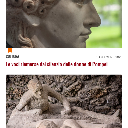
CULTURA
5 OTTOBRE 2025
Le voci riemerse dal silenzio delle donne di Pompei