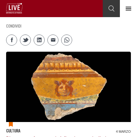
CONDIVIDI
CULTURA
4 MARZO