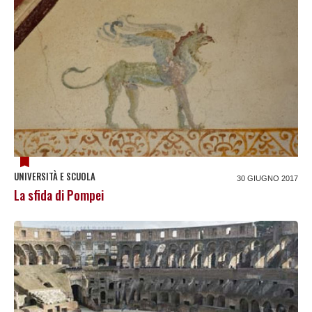
UNIVERSITÀ E SCUOLA
30 GIUGNO 2017
La sfida di Pompei