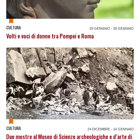
CULTURA
29 GENNAIO - 30 GENNAIO
Volti e voci di donne tra Pompei e Roma
CULTURA
24 DICEMBRE - 10 GENNAIO
Due mostre al Museo di Scienze archeologiche e d’arte di