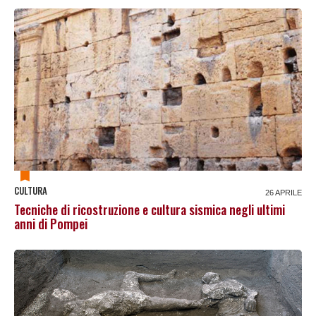
CULTURA
26 APRILE
Tecniche di ricostruzione e cultura sismica negli ultimi
anni di Pompei