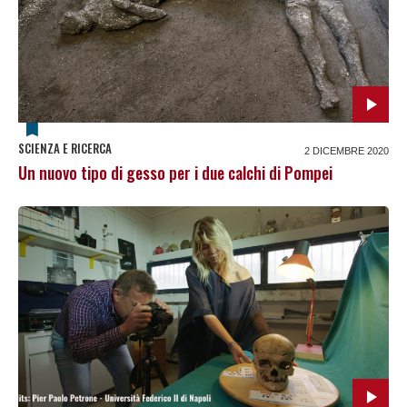
SCIENZA E RICERCA
2 DICEMBRE 2020
Un nuovo tipo di gesso per i due calchi di Pompei