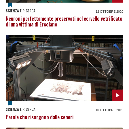
SCIENZA E RICERCA
12 OTTOBRE 2020
Neuroni perfettamente preservati nel cervello vetrificato
di una vittima di Ercolano
SCIENZA E RICERCA
10 OTTOBRE 2019
Parole che risorgono dalle ceneri