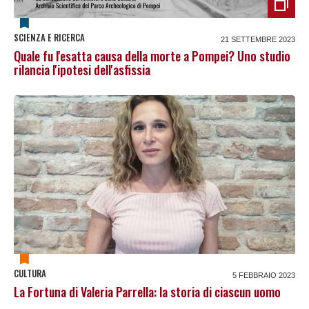
SCIENZA E RICERCA
21 SETTEMBRE 2023
Quale fu l'esatta causa della morte a Pompei? Uno studio
rilancia l'ipotesi dell'asfissia
CULTURA
5 FEBBRAIO 2023
La Fortuna di Valeria Parrella: la storia di ciascun uomo